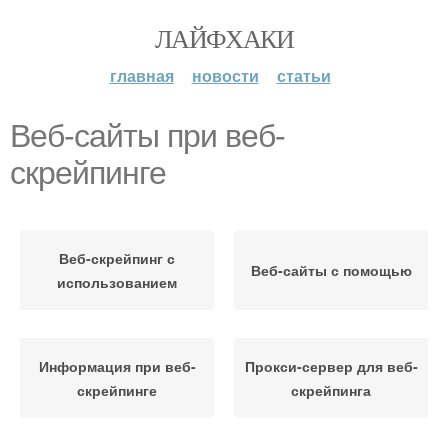
ЛАЙФХАКИ
главная
новости
статьи
Веб-сайты при веб-
скрейпинге
Веб-скрейпинг с
Веб-сайты с помощью
использованием
Информация при веб-
Прокси-сервер для веб-
скрейпинге
скрейпинга