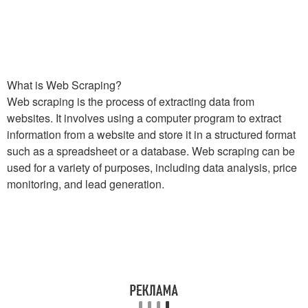
What is Web Scraping?
Web scraping is the process of extracting data from
websites. It involves using a computer program to extract
information from a website and store it in a structured format
such as a spreadsheet or a database. Web scraping can be
used for a variety of purposes, including data analysis, price
monitoring, and lead generation.