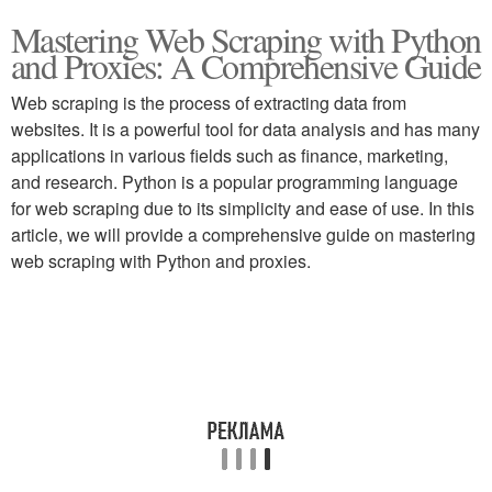
Mastering Web Scraping with Python
and Proxies: A Comprehensive Guide
Web scraping is the process of extracting data from
websites. It is a powerful tool for data analysis and has many
applications in various fields such as finance, marketing,
and research. Python is a popular programming language
for web scraping due to its simplicity and ease of use. In this
article, we will provide a comprehensive guide on mastering
web scraping with Python and proxies.