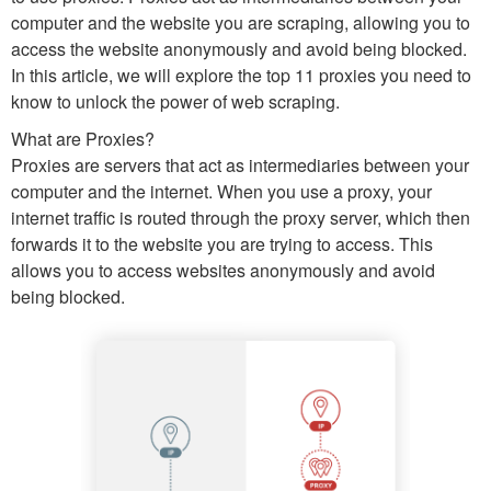
computer and the website you are scraping, allowing you to
access the website anonymously and avoid being blocked.
In this article, we will explore the top 11 proxies you need to
know to unlock the power of web scraping.
What are Proxies?
Proxies are servers that act as intermediaries between your
computer and the internet. When you use a proxy, your
internet traffic is routed through the proxy server, which then
forwards it to the website you are trying to access. This
allows you to access websites anonymously and avoid
being blocked.