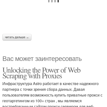
читать дальше →
Вас может заинтересовать
Unlocking the Power of Web
Scraping with Proxies
Инфраструктура Astro работает в качестве надежного
партнера с точки зрения сбора данных. Давая
пользователям возможность купить приватные прокси с
геотаргетингом из 100+ стран , мы являемся
востребованным сайтом прокси сервером для веб-