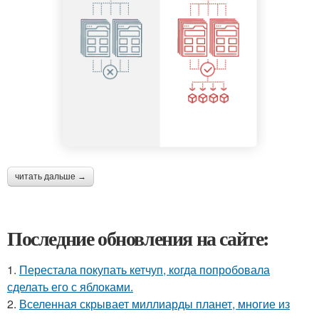
читать дальше →
Последние обновления на сайте:
1.
Перестала покупать кетчуп, когда попробовала
сделать его с яблоками.
2.
Вселенная скрывает миллиарды планет, многие из