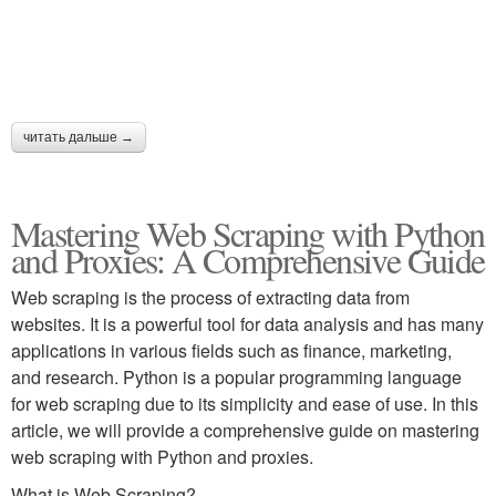
читать дальше →
Mastering Web Scraping with Python
and Proxies: A Comprehensive Guide
Web scraping is the process of extracting data from
websites. It is a powerful tool for data analysis and has many
applications in various fields such as finance, marketing,
and research. Python is a popular programming language
for web scraping due to its simplicity and ease of use. In this
article, we will provide a comprehensive guide on mastering
web scraping with Python and proxies.
What is Web Scraping?