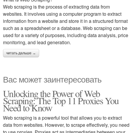
Web scraping is the process of extracting data from
websites. It involves using a computer program to extract
information from a website and store it in a structured format
such as a spreadsheet or a database. Web scraping can be
used for a variety of purposes, including data analysis, price
monitoring, and lead generation.
читать дальше →
Вас может заинтересовать
Unlocking the Power of Web
Scraping: The Top 11 Proxies You
Need to Know
Web scraping is a powerful tool that allows you to extract
data from websites. However, to scrape effectively, you need
to use proxies. Proxies act as intermediaries between your