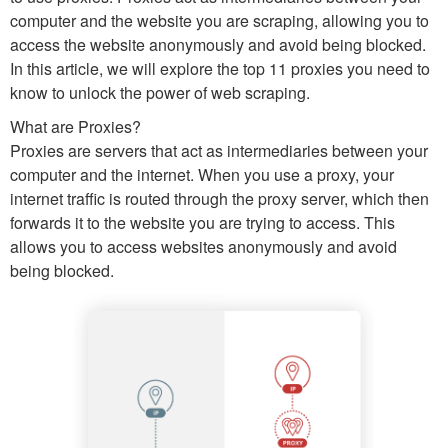
computer and the website you are scraping, allowing you to
access the website anonymously and avoid being blocked.
In this article, we will explore the top 11 proxies you need to
know to unlock the power of web scraping.
What are Proxies?
Proxies are servers that act as intermediaries between your
computer and the internet. When you use a proxy, your
internet traffic is routed through the proxy server, which then
forwards it to the website you are trying to access. This
allows you to access websites anonymously and avoid
being blocked.