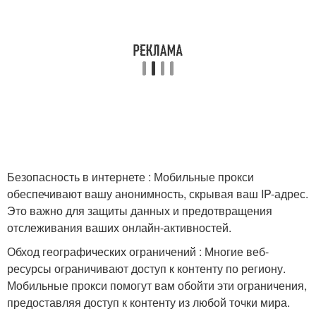
Безопасность в интернете : Мобильные прокси
обеспечивают вашу анонимность, скрывая ваш IP-адрес.
Это важно для защиты данных и предотвращения
отслеживания ваших онлайн-активностей.
Обход географических ограничений : Многие веб-
ресурсы ограничивают доступ к контенту по региону.
Мобильные прокси помогут вам обойти эти ограничения,
предоставляя доступ к контенту из любой точки мира.