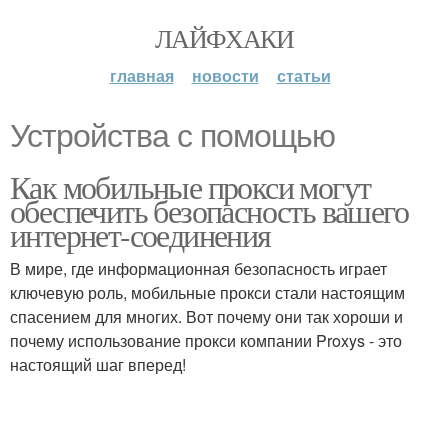
ЛАЙФХАКИ
главная
новости
статьи
Устройства с помощью
Как мобильные прокси могут
обеспечить безопасность вашего
интернет-соединения
В мире, где информационная безопасность играет
ключевую роль, мобильные прокси стали настоящим
спасением для многих. Вот почему они так хороши и
почему использование прокси компании Proxys - это
настоящий шаг вперед!