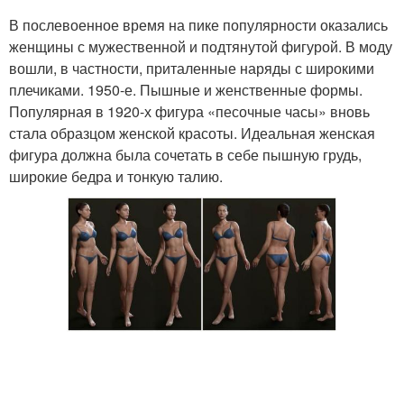
В послевоенное время на пике популярности оказались
женщины с мужественной и подтянутой фигурой. В моду
вошли, в частности, приталенные наряды с широкими
плечиками. 1950-е. Пышные и женственные формы.
Популярная в 1920-х фигура «песочные часы» вновь
стала образцом женской красоты. Идеальная женская
фигура должна была сочетать в себе пышную грудь,
широкие бедра и тонкую талию.