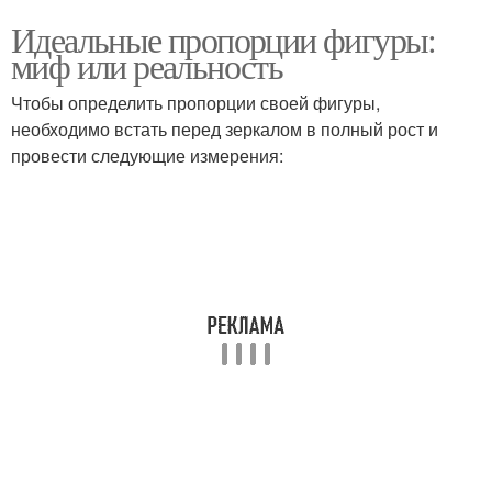
Идеальные пропорции фигуры:
миф или реальность
Чтобы определить пропорции своей фигуры,
необходимо встать перед зеркалом в полный рост и
провести следующие измерения: