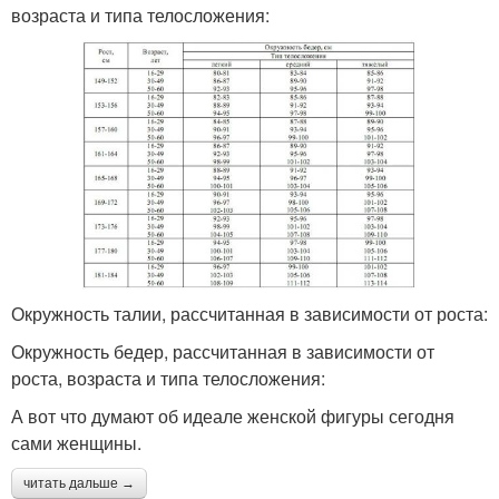
возраста и типа телосложения:
Окружность талии, рассчитанная в зависимости от роста:
Окружность бедер, рассчитанная в зависимости от
роста, возраста и типа телосложения:
А вот что думают об идеале женской фигуры сегодня
сами женщины.
читать дальше →