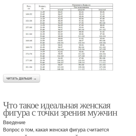
читать дальше →
Что такое идеальная женская
фигура с точки зрения мужчин
Введение
Вопрос о том, какая женская фигура считается