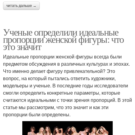
читать дальше →
Ученые определили идеальные
пропорции женской фигуры: что
это значит
Идеальные пропорции женской фигуры всегда были
предметом обсуждения в различных культурах и эпохах.
Что именно делает фигуру привлекательной? Это
вопрос, на который пытались ответить художники,
модельеры и ученые. В последние годы исследователи
смогли определить конкретные параметры, которые
считаются идеальными с точки зрения пропорций. В этой
статье мы рассмотрим, что это значит и как эти
пропорции были определены.