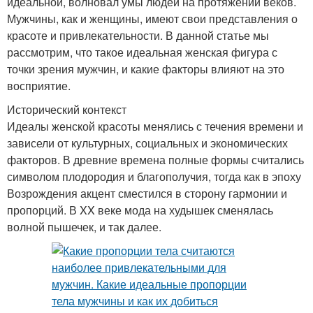
идеальной, волновал умы людей на протяжении веков.
Мужчины, как и женщины, имеют свои представления о
красоте и привлекательности. В данной статье мы
рассмотрим, что такое идеальная женская фигура с
точки зрения мужчин, и какие факторы влияют на это
восприятие.
Исторический контекст
Идеалы женской красоты менялись с течения времени и
зависели от культурных, социальных и экономических
факторов. В древние времена полные формы считались
символом плодородия и благополучия, тогда как в эпоху
Возрождения акцент сместился в сторону гармонии и
пропорций. В XX веке мода на худышек сменялась
волной пышечек, и так далее.