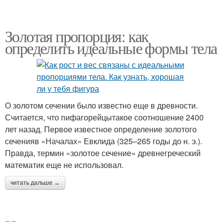
Золотая пропорция: как
определить идеальные формы тела
О золотом сечении было известно еще в древности.
Считается, что пифагорейцытакое соотношение 2400
лет назад. Первое известное определение золотого
сеченияв «Началах» Евклида (325–265 годы до н. э.).
Правда, термин «золотое сечение» древнегреческий
математик еще не использовал.
читать дальше →