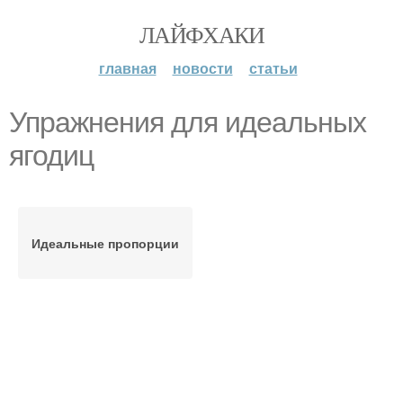
ЛАЙФХАКИ
главная
новости
статьи
Упражнения для идеальных
ягодиц
Идеальные пропорции