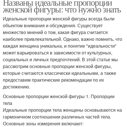
Названы идеальные пропорции
женской фигуры: что нужно знать
Идеальные пропорции женской фигуры всегда были
объектом внимания и обсуждения. Существует
множество мнений о том, какая фигура считается
наиболее привлекательной. Однако, важно помнить, что
каждая женщина уникальна, и понятие "идеальности"
может варьироваться в зависимости от культурных,
социальных и личных предпочтений. В этой статье мы
рассмотрим основные пропорции женской фигуры,
которые считаются классически идеальными, а также
предоставим практические рекомендации по их
достижению.
Основные пропорции женской фигуры 1. Пропорции
тела
Идеальные пропорции тела женщины основываются на
гармоничном соотношении различных частей тела.
Основные зоны измерения включают: