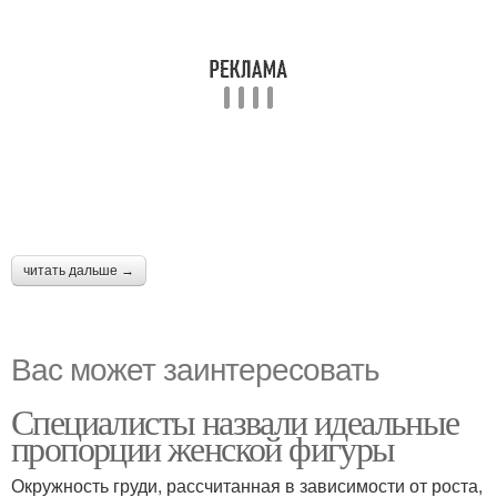
читать дальше →
Вас может заинтересовать
Специалисты назвали идеальные
пропорции женской фигуры
Окружность груди, рассчитанная в зависимости от роста,