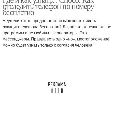
отследить телефон по номеру
бесплатно
Неужели кто-то предоставит возможность видеть
локацию телефона бесплатно? Да, но это, конечно же, не
программы и не мобильные операторы. Это
мессенджеры. Правда есть одно «но», местоположение
можно будет узнать только с согласия человека.