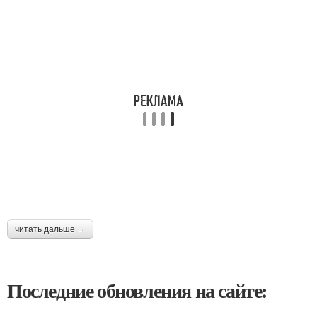
читать дальше →
Последние обновления на сайте: