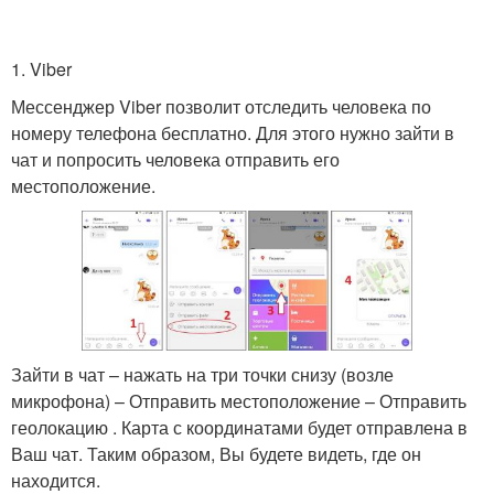
1. Viber
Мессенджер Viber позволит отследить человека по
номеру телефона бесплатно. Для этого нужно зайти в
чат и попросить человека отправить его
местоположение.
Зайти в чат – нажать на три точки снизу (возле
микрофона) – Отправить местоположение – Отправить
геолокацию . Карта с координатами будет отправлена в
Ваш чат. Таким образом, Вы будете видеть, где он
находится.