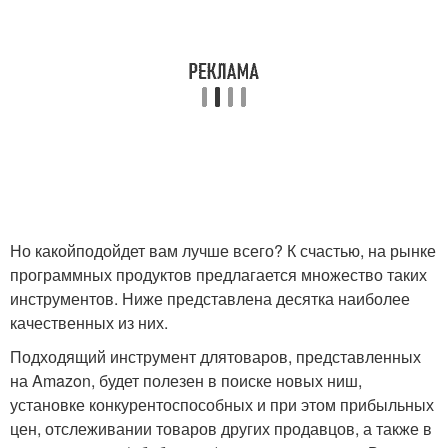
Но какойподойдет вам лучше всего? К счастью, на рынке
программных продуктов предлагается множество таких
инструментов. Ниже представлена десятка наиболее
качественных из них.
Подходящий инструмент длятоваров, представленных
на Amazon, будет полезен в поиске новых ниш,
установке конкурентоспособных и при этом прибыльных
цен, отслеживании товаров других продавцов, а также в