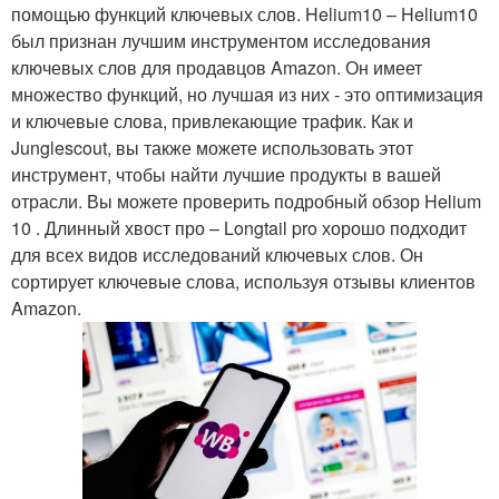
помощью функций ключевых слов. Helium10 – Helium10
был признан лучшим инструментом исследования
ключевых слов для продавцов Amazon. Он имеет
множество функций, но лучшая из них - это оптимизация
и ключевые слова, привлекающие трафик. Как и
Junglescout, вы также можете использовать этот
инструмент, чтобы найти лучшие продукты в вашей
отрасли. Вы можете проверить подробный обзор Helium
10 . Длинный хвост про – Longtail pro хорошо подходит
для всех видов исследований ключевых слов. Он
сортирует ключевые слова, используя отзывы клиентов
Amazon.