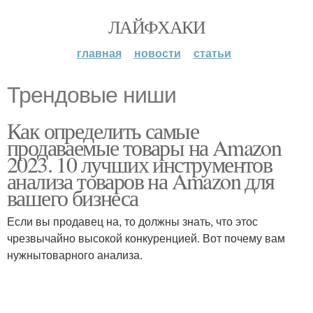
ЛАЙФХАКИ
главная
новости
статьи
Трендовые ниши
Как определить самые
продаваемые товары на Amazon
2023. 10 лучших инструментов
анализа товаров на Amazon для
вашего бизнеса
Если вы продавец на, то должны знать, что этос
чрезвычайно высокой конкуренцией. Вот почему вам
нужнытоварного анализа.