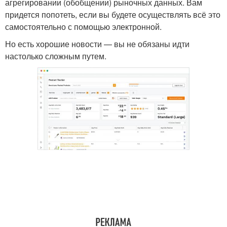
агрегировании (обобщении) рыночных данных. Вам
придется попотеть, если вы будете осуществлять всё это
самостоятельно с помощью электронной.
Но есть хорошие новости — вы не обязаны идти
настолько сложным путем.