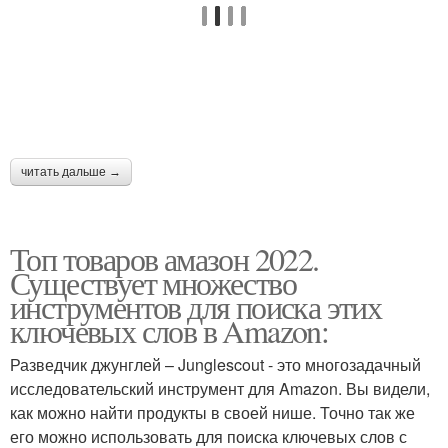
читать дальше →
Топ товаров амазон 2022.
Существует множество
инструментов для поиска этих
ключевых слов в Amazon:
Разведчик джунглей – Junglescout - это многозадачный
исследовательский инструмент для Amazon. Вы видели,
как можно найти продукты в своей нише. Точно так же
его можно использовать для поиска ключевых слов с