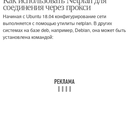
соединения через прокси
Начиная с Ubuntu 18.04 конфигурирование сети
выполняется с помощью утилиты netplan. В других
системах на базе deb, например, Debian, она может быть
установлена командой: