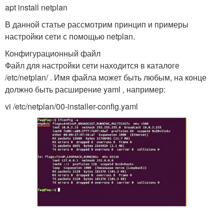
apt install netplan
В данной статье рассмотрим принцип и примеры
настройки сети с помощью netplan.
Конфигурационный файл
Файл для настройки сети находится в каталоге
/etc/netplan/ . Имя файла может быть любым, на конце
должно быть расширение yaml , например:
vi /etc/netplan/00-installer-config.yaml