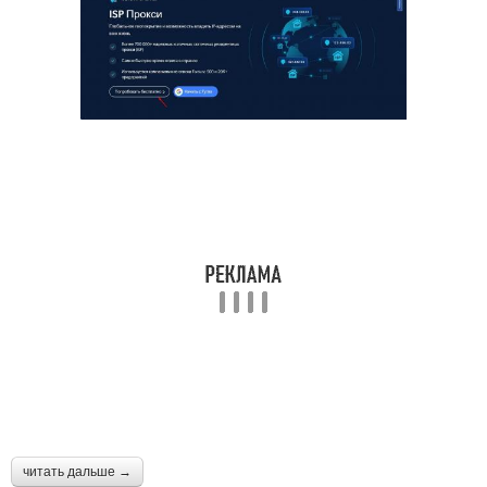
читать дальше →