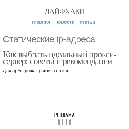
ЛАЙФХАКИ
главная
новости
статьи
Статические ip-адреса
Как выбрать идеальный прокси-
сервер: советы и рекомендации
Для арбитража трафика важно: