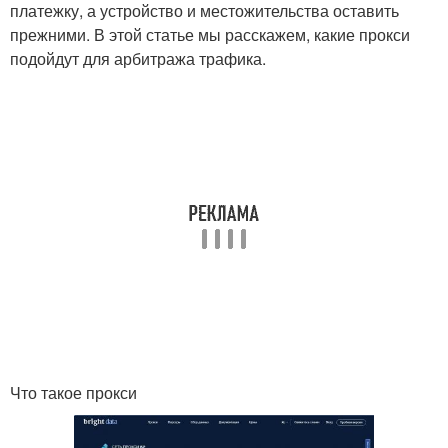
платежку, а устройство и местожительства оставить
прежними. В этой статье мы расскажем, какие прокси
подойдут для арбитража трафика.
Что такое прокси