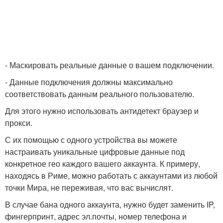
- Маскировать реальные данные о вашем подключении.
- Данные подключения должны максимально
соответствовать данным реального пользователю.
Для этого нужно использовать антидетект браузер и
прокси.
С их помощью с одного устройства вы можете
настраивать уникальные цифровые данные под
конкретное гео каждого вашего аккаунта. К примеру,
находясь в Риме, можно работать с аккаунтами из любой
точки Мира, не переживая, что вас вычислят.
В случае бана одного аккаунта, нужно будет заменить IP,
фингерпринт, адрес эл.почты, номер телефона и