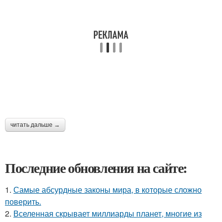
читать дальше →
Последние обновления на сайте:
1.
Самые абсурдные законы мира, в которые сложно
поверить.
2.
Вселенная скрывает миллиарды планет, многие из