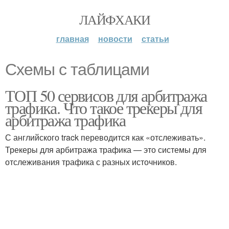
ЛАЙФХАКИ
главная
новости
статьи
Схемы с таблицами
ТОП 50 сервисов для арбитража
трафика. Что такое трекеры для
арбитража трафика
С английского track переводится как «отслеживать».
Трекеры для арбитража трафика — это системы для
отслеживания трафика с разных источников.