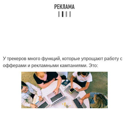
У трекеров много функций, которые упрощают работу с
офферами и рекламными кампаниями. Это: