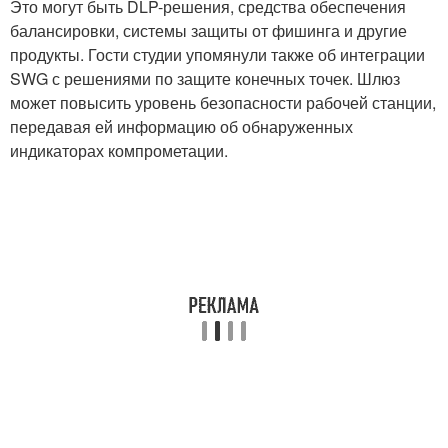
Это могут быть DLP-решения, средства обеспечения
балансировки, системы защиты от фишинга и другие
продукты. Гости студии упомянули также об интеграции
SWG с решениями по защите конечных точек. Шлюз
может повысить уровень безопасности рабочей станции,
передавая ей информацию об обнаруженных
индикаторах компрометации.