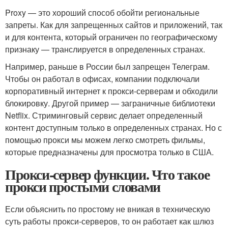
Proxy — это хороший способ обойти региональные
запреты. Как для запрещенных сайтов и приложений, так
и для контента, который ограничен по географическому
признаку — транслируется в определенных странах.
Например, раньше в России был запрещен Телеграм.
Чтобы он работал в офисах, компании подключали
корпоративный интернет к прокси-серверам и обходили
блокировку. Другой пример — заграничные библиотеки
Netflix. Стриминговый сервис делает определенный
контент доступным только в определенных странах. Но с
помощью прокси мы можем легко смотреть фильмы,
которые предназначены для просмотра только в США.
Прокси-сервер функции. Что такое
прокси простыми словами
Если объяснить по простому не вникая в техническую
суть работы прокси-серверов, то он работает как шлюз