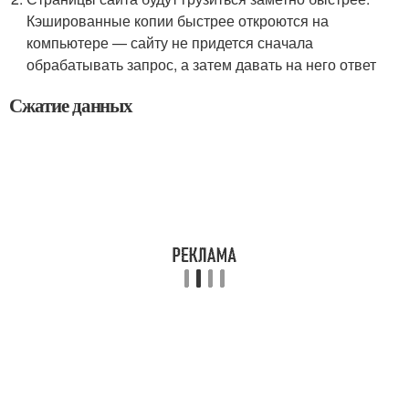
Кэшированные копии быстрее откроются на
компьютере — сайту не придется сначала
обрабатывать запрос, а затем давать на него ответ
Сжатие данных