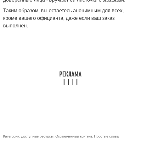
Таким образом, вы остаетесь анонимным для всех,
кроме вашего официанта, даже если ваш заказ
выполнен.
Категории:
Доступные ресурсы
,
Ограниченный контент
,
Простые слова