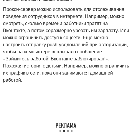
Прокси-сервер можно использовать для отслеживания
поведения сотрудников в интернете. Например, можно
смотреть, сколько времени работники тратят на
Вконтакте, а потом соразмерно урезать им зарплату. Или
можно ограничить доступ к соцсети. Еще можно
настроить отправку push-уведомлений при авторизации,
чтобы на компьютере всплывало сообщение
«Займитесь работой! Вконтакте заблокирован!».
Похожая история с детьми. Например, можно ограничить
их трафик в сети, пока они занимаются домашней
работой.