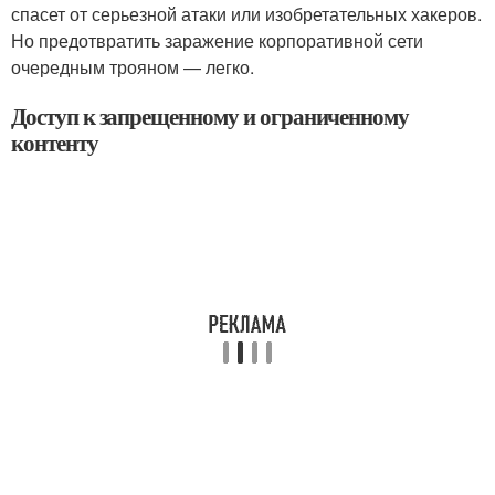
спасет от серьезной атаки или изобретательных хакеров.
Но предотвратить заражение корпоративной сети
очередным трояном — легко.
Доступ к запрещенному и ограниченному
контенту