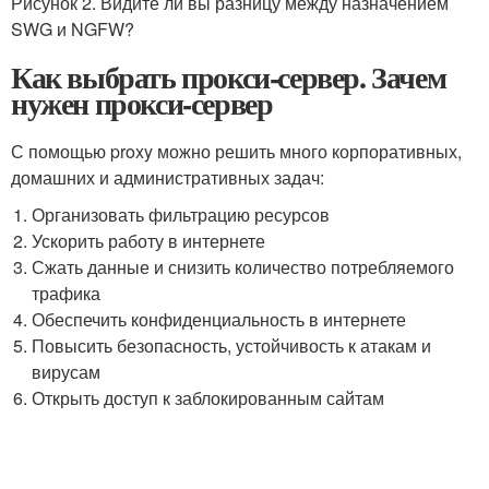
Рисунок 2. Видите ли вы разницу между назначением
SWG и NGFW?
Как выбрать прокси-сервер. Зачем
нужен прокси-сервер
С помощью proxy можно решить много корпоративных,
домашних и административных задач:
Организовать фильтрацию ресурсов
Ускорить работу в интернете
Сжать данные и снизить количество потребляемого
трафика
Обеспечить конфиденциальность в интернете
Повысить безопасность, устойчивость к атакам и
вирусам
Открыть доступ к заблокированным сайтам