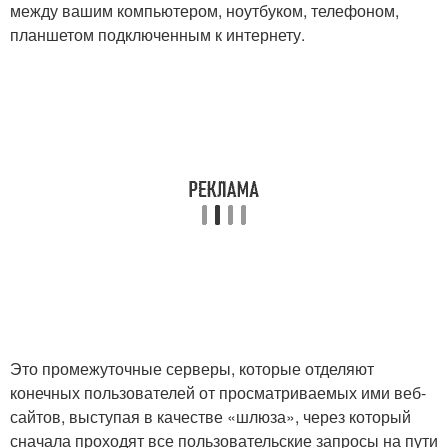
между вашим компьютером, ноутбуком, телефоном,
планшетом подключенным к интернету.
Это промежуточные серверы, которые отделяют
конечных пользователей от просматриваемых ими веб-
сайтов, выступая в качестве «шлюза», через который
сначала проходят все пользовательские запросы на пути