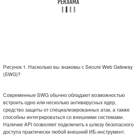
Рисунок 1. Насколько вы знакомы с Secure Web Gateway
(SWG)?
Современные SWG обычно обладают возможностью
встроить одно или несколько антивирусных ядер,
средство защиты от специализированных атак, а также
способны интегрироваться со внешними системами.
Наличие API позволяет подключить к шлюзу безопасного
доступа практически любой внешний ИБ-инструмент.