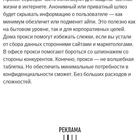
жизни в интернете. Анонимный или приватный шлюз
будет скрывать информацию о пользователе — как
минимум обезличит или подменит айпи. Это полезно как
на бытовом уровне, так и для корпоративных целей.
Дома прокси помогут избежать слежки, если вы устали
от сбора данных сторонними сайтами и маркетологами.
В офисе прокси помогают бороться со шпионажем со
стороны конкурентов. Конечно, прокси — не волшебная
таблетка. Но обеспечить минимальные потребности в
конфиденциальности сможет. Без больших расходов и
сложностей.