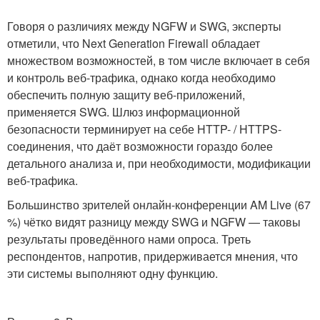
Говоря о различиях между NGFW и SWG, эксперты
отметили, что Next Generation Firewall обладает
множеством возможностей, в том числе включает в себя
и контроль веб-трафика, однако когда необходимо
обеспечить полную защиту веб-приложений,
применяется SWG. Шлюз информационной
безопасности терминирует на себе HTTP- / HTTPS-
соединения, что даёт возможности гораздо более
детального анализа и, при необходимости, модификации
веб-трафика.
Большинство зрителей онлайн-конференции AM Live (67
%) чётко видят разницу между SWG и NGFW — таковы
результаты проведённого нами опроса. Треть
респондентов, напротив, придерживается мнения, что
эти системы выполняют одну функцию.