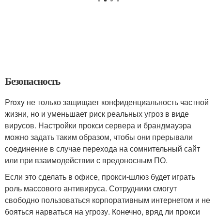
Безопасность
Proxy не только защищает конфиденциальность частной
жизни, но и уменьшает риск реальных угроз в виде
вирусов. Настройки прокси сервера и брандмауэра
можно задать таким образом, чтобы они прерывали
соединение в случае перехода на сомнительный сайт
или при взаимодействии с вредоносным ПО.
Если это сделать в офисе, прокси-шлюз будет играть
роль массового антивируса. Сотрудники смогут
свободно пользоваться корпоративным интернетом и не
бояться нарваться на угрозу. Конечно, вряд ли прокси