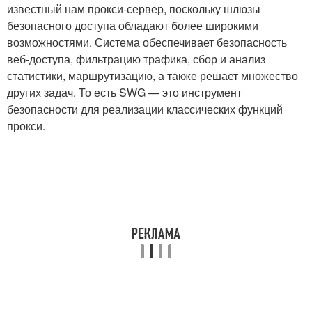
известный нам прокси-сервер, поскольку шлюзы
безопасного доступа обладают более широкими
возможностями. Система обеспечивает безопасность
веб-доступа, фильтрацию трафика, сбор и анализ
статистики, маршрутизацию, а также решает множество
других задач. То есть SWG — это инструмент
безопасности для реализации классических функций
прокси.