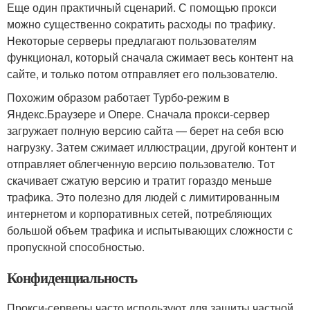
Еще один практичный сценарий. С помощью прокси
можно существенно сократить расходы по трафику.
Некоторые серверы предлагают пользователям
функционал, который сначала сжимает весь контент на
сайте, и только потом отправляет его пользователю.
Похожим образом работает Турбо-режим в
Яндекс.Браузере и Опере. Сначала прокси-сервер
загружает полную версию сайта — берет на себя всю
нагрузку. Затем сжимает иллюстрации, другой контент и
отправляет облегченную версию пользователю. Тот
скачивает сжатую версию и тратит гораздо меньше
трафика. Это полезно для людей с лимитированным
интернетом и корпоративных сетей, потребляющих
большой объем трафика и испытывающих сложности с
пропускной способностью.
Конфиденциальность
Прокси-серверы часто используют для защиты частной