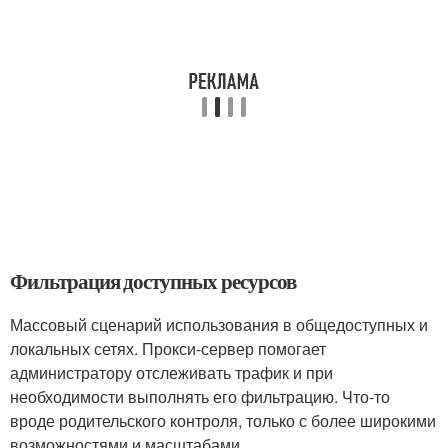
Фильтрация доступных ресурсов
Массовый сценарий использования в общедоступных и
локальных сетях. Прокси-сервер помогает
администратору отслеживать трафик и при
необходимости выполнять его фильтрацию. Что-то
вроде родительского контроля, только с более широкими
возможностями и масштабами.