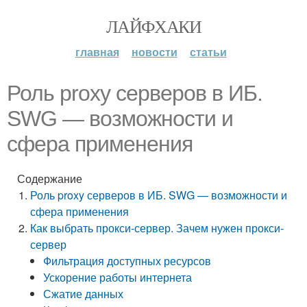
ЛАЙФХАКИ
главная
новости
статьи
Роль proxy серверов в ИБ.
SWG — возможности и
сфера применения
Содержание
Роль proxy серверов в ИБ. SWG — возможности и
сфера применения
Как выбрать прокси-сервер. Зачем нужен прокси-
сервер
Фильтрация доступных ресурсов
Ускорение работы интернета
Сжатие данных