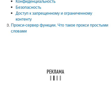
Конфиденциальность
Безопасность
Доступ к запрещенному и ограниченному
контенту
Прокси-сервер функции. Что такое прокси простыми
словами