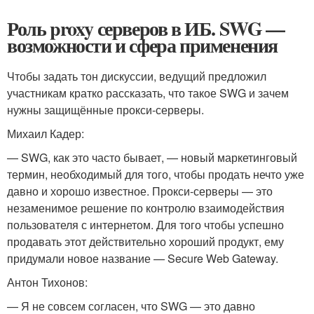
Роль proxy серверов в ИБ. SWG —
возможности и сфера применения
Чтобы задать тон дискуссии, ведущий предложил
участникам кратко рассказать, что такое SWG и зачем
нужны защищённые прокси-серверы.
Михаил Кадер:
— SWG, как это часто бывает, — новый маркетинговый
термин, необходимый для того, чтобы продать нечто уже
давно и хорошо известное. Прокси-серверы — это
незаменимое решение по контролю взаимодействия
пользователя с интернетом. Для того чтобы успешно
продавать этот действительно хороший продукт, ему
придумали новое название — Secure Web Gateway.
Антон Тихонов:
— Я не совсем согласен, что SWG — это давно