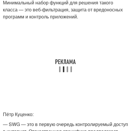
Минимальный набор функций для решения такого
класса — это веб-фильтрация, защита от вредоносных
программ и контроль приложений.
Пётр Куценко:
— SWG — это в первую очередь контролируемый доступ