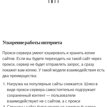
Ускорение работы интернета
Прокси-сервера умеют кэшировать и хранить копии
сайтов. Если вы будете переходить на такой сайт через
прокси, сервер не будет отправлять запрос, а сразу
покажет вам копию. У такой модели взаимодействия есть
два преимущества:
Нагрузка на популярные сайты снижается. Шлюз в
виде прокси-сервера самостоятельно подгружает
сохраненный контент — пользователи
взаимодействуют не с сайтом, а с прокси
Страницы сайта будут грузиться заметно быстрее.