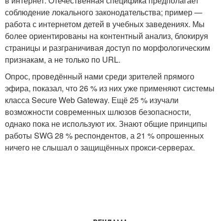
в интернет. Отечественная специфика предполагает
соблюдение локального законодательства; пример —
работа с интернетом детей в учебных заведениях. Мы
более ориентированы на контентный анализ, блокируя
страницы и разграничивая доступ по морфологическим
признакам, а не только по URL.
Опрос, проведённый нами среди зрителей прямого
эфира, показал, что 26 % из них уже применяют системы
класса Secure Web Gateway. Ещё 25 % изучали
возможности современных шлюзов безопасности,
однако пока не используют их. Знают общие принципы
работы SWG 28 % респондентов, а 21 % опрошенных
ничего не слышал о защищённых прокси-серверах.