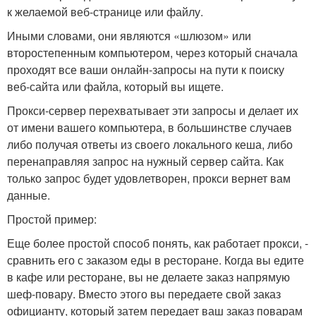
к желаемой веб-странице или файлу.
Иными словами, они являются «шлюзом» или
второстепенным компьютером, через который сначала
проходят все ваши онлайн-запросы на пути к поиску
веб-сайта или файла, который вы ищете.
Прокси-сервер перехватывает эти запросы и делает их
от имени вашего компьютера, в большинстве случаев
либо получая ответы из своего локального кеша, либо
перенаправляя запрос на нужный сервер сайта. Как
только запрос будет удовлетворен, прокси вернет вам
данные.
Простой пример:
Еще более простой способ понять, как работает прокси, -
сравнить его с заказом еды в ресторане. Когда вы едите
в кафе или ресторане, вы не делаете заказ напрямую
шеф-повару. Вместо этого вы передаете свой заказ
официанту, который затем передает ваш заказ поварам