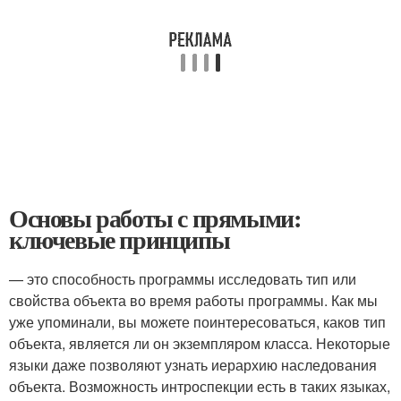
Основы работы с прямыми:
ключевые принципы
— это способность программы исследовать тип или
свойства объекта во время работы программы. Как мы
уже упоминали, вы можете поинтересоваться, каков тип
объекта, является ли он экземпляром класса. Некоторые
языки даже позволяют узнать иерархию наследования
объекта. Возможность интроспекции есть в таких языках,