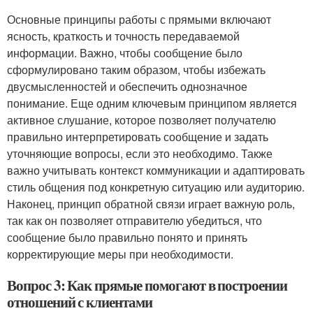
Основные принципы работы с прямыми включают
ясность, краткость и точность передаваемой
информации. Важно, чтобы сообщение было
сформулировано таким образом, чтобы избежать
двусмысленностей и обеспечить однозначное
понимание. Еще одним ключевым принципом является
активное слушание, которое позволяет получателю
правильно интерпретировать сообщение и задать
уточняющие вопросы, если это необходимо. Также
важно учитывать контекст коммуникации и адаптировать
стиль общения под конкретную ситуацию или аудиторию.
Наконец, принцип обратной связи играет важную роль,
так как он позволяет отправителю убедиться, что
сообщение было правильно понято и принять
корректирующие меры при необходимости.
Вопрос 3: Как прямые помогают в построении
отношений с клиентами