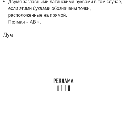
Двумя заглавными латинскими буквами в том случае,
если этими буквами обозначены точки,
расположенные на прямой.
Прямая « АB ».
Луч