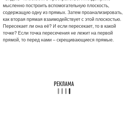
мысленно построить вспомогательную плоскость,
содержащую одну из прямых. Затем проанализировать,
как вторая прямая взаимодействует с этой плоскостью.
Пересекает ли она её? И если пересекает, то в какой
точке? Если точка пересечения не лежит на первой
прямой, то перед нами – скрещивающиеся прямые.