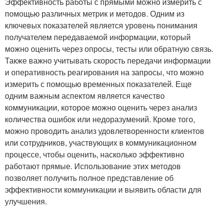
Эффективность работы с прямыми можно измерить с
помощью различных метрик и методов. Одним из
ключевых показателей является уровень понимания
получателем передаваемой информации, который
можно оценить через опросы, тесты или обратную связь.
Также важно учитывать скорость передачи информации
и оперативность реагирования на запросы, что можно
измерить с помощью временных показателей. Еще
одним важным аспектом является качество
коммуникации, которое можно оценить через анализ
количества ошибок или недоразумений. Кроме того,
можно проводить анализ удовлетворенности клиентов
или сотрудников, участвующих в коммуникационном
процессе, чтобы оценить, насколько эффективно
работают прямые. Использование этих методов
позволяет получить полное представление об
эффективности коммуникации и выявить области для
улучшения.