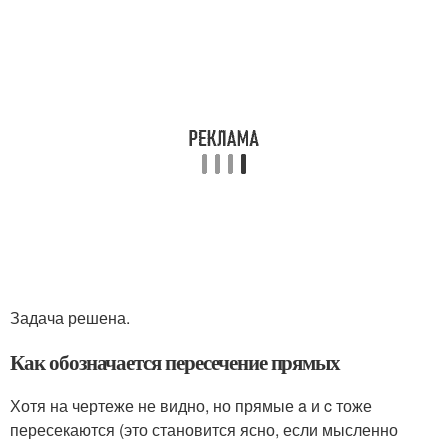
Задача решена.
Как обозначается пересечение прямых
Хотя на чертеже не видно, но прямые a и c тоже
пересекаются (это становится ясно, если мысленно