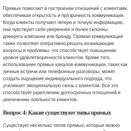
Прямые помогают в построении отношений с клиентами,
обеспечивая открытость и прозрачность коммуникации.
Когда клиенты получают четкую и точную информацию,
они чувствуют себя увереннее и более склонны
доверять компании или бренду. Прямая коммуникация
также позволяет оперативно решать возникающие
вопросы и проблемы, что способствует повышению
уровня удовлетворенности клиентов. Кроме того,
использование прямых каналов коммуникации, таких как
личные встречи или телефонные разговоры, может
создать ощущение индивидуального подхода, что
усиливает эмоциональную связь с клиентом. Все это
способствует укреплению долгосрочных отношений и
увеличению лояльности клиентов.
Вопрос 4: Какие существуют типы прямых
Существует несколько типов прямых, которые можно