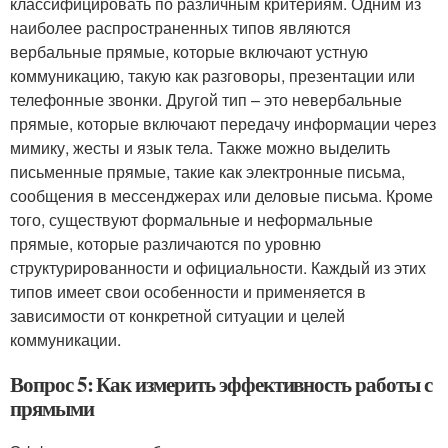
классифицировать по различным критериям. Одним из
наиболее распространенных типов являются
вербальные прямые, которые включают устную
коммуникацию, такую как разговоры, презентации или
телефонные звонки. Другой тип – это невербальные
прямые, которые включают передачу информации через
мимику, жесты и язык тела. Также можно выделить
письменные прямые, такие как электронные письма,
сообщения в мессенджерах или деловые письма. Кроме
того, существуют формальные и неформальные
прямые, которые различаются по уровню
структурированности и официальности. Каждый из этих
типов имеет свои особенности и применяется в
зависимости от конкретной ситуации и целей
коммуникации.
Вопрос 5: Как измерить эффективность работы с
прямыми