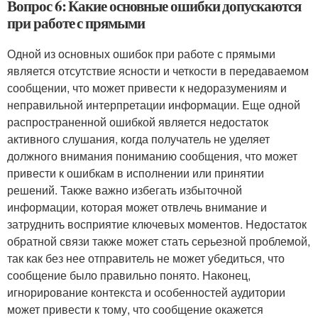
Вопрос 6: Какие основные ошибки допускаются
при работе с прямыми
Одной из основных ошибок при работе с прямыми
является отсутствие ясности и четкости в передаваемом
сообщении, что может привести к недоразумениям и
неправильной интерпретации информации. Еще одной
распространенной ошибкой является недостаток
активного слушания, когда получатель не уделяет
должного внимания пониманию сообщения, что может
привести к ошибкам в исполнении или принятии
решений. Также важно избегать избыточной
информации, которая может отвлечь внимание и
затруднить восприятие ключевых моментов. Недостаток
обратной связи также может стать серьезной проблемой,
так как без нее отправитель не может убедиться, что
сообщение было правильно понято. Наконец,
игнорирование контекста и особенностей аудитории
может привести к тому, что сообщение окажется