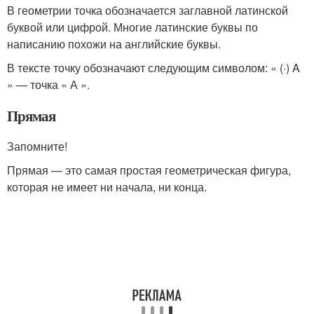
В геометрии точка обозначается заглавной латинской
буквой или цифрой. Многие латинские буквы по
написанию похожи на английские буквы.
В тексте точку обозначают следующим символом: « (·) A
» — точка « А ».
Прямая
Запомните!
Прямая — это самая простая геометрическая фигура,
которая не имеет ни начала, ни конца.