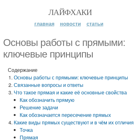
ЛАЙФХАКИ
главная
новости
статьи
Основы работы с прямыми:
ключевые принципы
Содержание
Основы работы с прямыми: ключевые принципы
Связанные вопросы и ответы
Что такое прямая и какие её основные свойства
Как обозначить прямую
Решение задачи
Как обозначается пересечение прямых
Какие виды прямых существуют и в чём их отличия
Точка
Прямая