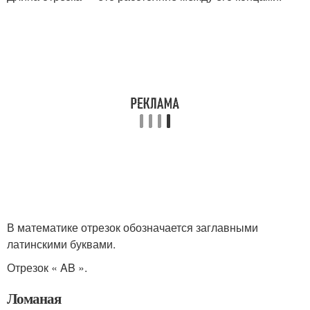
В математике отрезок обозначается заглавными
латинскими буквами.
Отрезок « AB ».
Ломаная