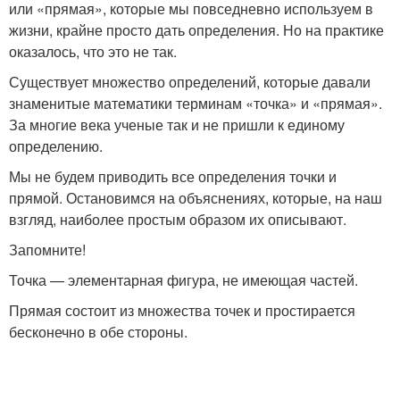
или «прямая», которые мы повседневно используем в
жизни, крайне просто дать определения. Но на практике
оказалось, что это не так.
Существует множество определений, которые давали
знаменитые математики терминам «точка» и «прямая».
За многие века ученые так и не пришли к единому
определению.
Мы не будем приводить все определения точки и
прямой. Остановимся на объяснениях, которые, на наш
взгляд, наиболее простым образом их описывают.
Запомните!
Точка — элементарная фигура, не имеющая частей.
Прямая состоит из множества точек и простирается
бесконечно в обе стороны.