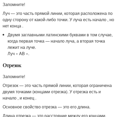
Запомните!
Луч — это часть прямой линии, которая расположена по
одну сторону от какой-либо точки. У луча есть начало , но
нет конца .
Двумя заглавными латинскими буквами в том случае,
когда первая точка — начало луча, а вторая точка
лежит на луче.
Луч « AB ».
Отрезок
Запомните!
Отрезок — это часть прямой линии, которая ограничена
двумя точками (концами отрезка). У отрезка есть и
начало , и конец .
Основное свойство отрезка — это его длина.
Длина отрезка — это расстояние между его концами.