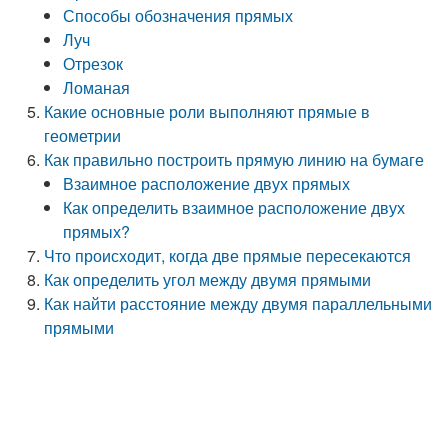
Способы обозначения прямых
Луч
Отрезок
Ломаная
Какие основные роли выполняют прямые в
геометрии
Как правильно построить прямую линию на бумаге
Взаимное расположение двух прямых
Как определить взаимное расположение двух
прямых?
Что происходит, когда две прямые пересекаются
Как определить угол между двумя прямыми
Как найти расстояние между двумя параллельными
прямыми