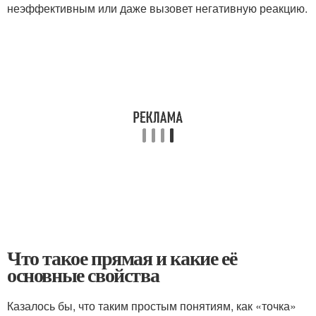
неэффективным или даже вызовет негативную реакцию.
Что такое прямая и какие её
основные свойства
Казалось бы, что таким простым понятиям, как «точка»