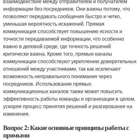
взаимодействие между отправителем и получателем
информации без посредников. Они важны потому, что
позволяют передавать сообщения быстро и четко,
уменьшая вероятность искажений. Прямая
коммуникация способствует повышению ясности и
точности передаваемой информации, что особенно
важно в деловой среде, где точность решений
критически важна. Кроме того, прямые каналы
коммуникации способствуют укреплению доверительных
отношений между участниками, так как исключают
возможность неправильного понимания через
посредников. Использование прямых
коммуникационных каналов также может повысить
эффективность работы команды и организации в целом,
ускоряя процесс принятия решений и реагирования на
изменения.
Вопрос 2: Какие основные принципы работы с
прямыми