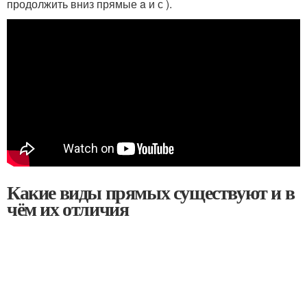
продолжить вниз прямые a и с ).
Какие виды прямых существуют и в
чём их отличия