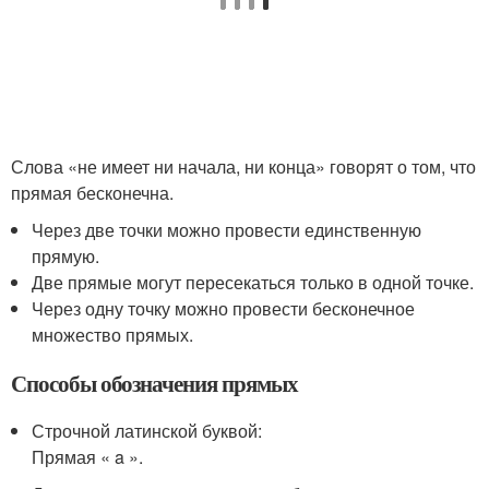
Слова «не имеет ни начала, ни конца» говорят о том, что
прямая бесконечна.
Через две точки можно провести единственную
прямую.
Две прямые могут пересекаться только в одной точке.
Через одну точку можно провести бесконечное
множество прямых.
Способы обозначения прямых
Строчной латинской буквой:
Прямая « a ».