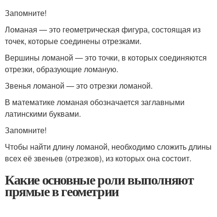
Запомните!
Ломаная — это геометрическая фигура, состоящая из
точек, которые соединены отрезками.
Вершины ломаной — это точки, в которых соединяются
отрезки, образующие ломаную.
Звенья ломаной — это отрезки ломаной.
В математике ломаная обозначается заглавными
латинскими буквами.
Запомните!
Чтобы найти длину ломаной, необходимо сложить длины
всех её звеньев (отрезков), из которых она состоит.
Какие основные роли выполняют
прямые в геометрии