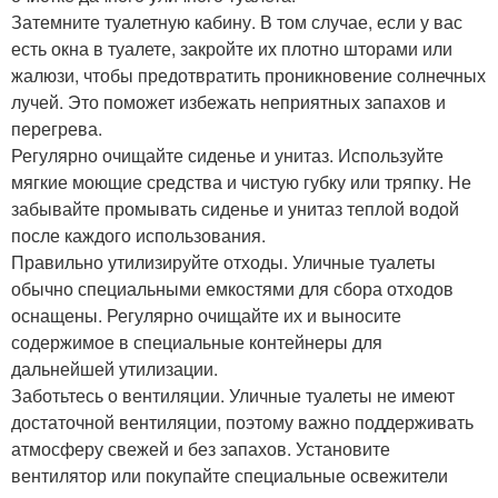
Затемните туалетную кабину. В том случае, если у вас
есть окна в туалете, закройте их плотно шторами или
жалюзи, чтобы предотвратить проникновение солнечных
лучей. Это поможет избежать неприятных запахов и
перегрева.
Регулярно очищайте сиденье и унитаз. Используйте
мягкие моющие средства и чистую губку или тряпку. Не
забывайте промывать сиденье и унитаз теплой водой
после каждого использования.
Правильно утилизируйте отходы. Уличные туалеты
обычно специальными емкостями для сбора отходов
оснащены. Регулярно очищайте их и выносите
содержимое в специальные контейнеры для
дальнейшей утилизации.
Заботьтесь о вентиляции. Уличные туалеты не имеют
достаточной вентиляции, поэтому важно поддерживать
атмосферу свежей и без запахов. Установите
вентилятор или покупайте специальные освежители