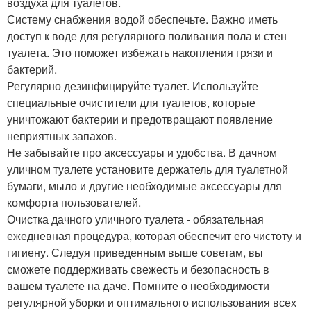
воздуха для туалетов.
Систему снабжения водой обеспечьте. Важно иметь
доступ к воде для регулярного поливания пола и стен
туалета. Это поможет избежать накопления грязи и
бактерий.
Регулярно дезинфицируйте туалет. Используйте
специальные очистители для туалетов, которые
уничтожают бактерии и предотвращают появление
неприятных запахов.
Не забывайте про аксессуары и удобства. В дачном
уличном туалете установите держатель для туалетной
бумаги, мыло и другие необходимые аксессуары для
комфорта пользователей.
Очистка дачного уличного туалета - обязательная
ежедневная процедура, которая обеспечит его чистоту и
гигиену. Следуя приведенным выше советам, вы
сможете поддерживать свежесть и безопасность в
вашем туалете на даче. Помните о необходимости
регулярной уборки и оптимального использования всех