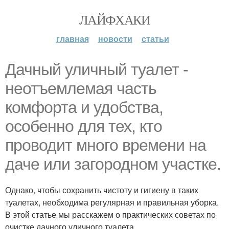
ЛАЙФХАКИ
главная
новости
статьи
Дачный уличный туалет -
неотъемлемая часть
комфорта и удобства,
особенно для тех, кто
проводит много времени на
даче или загородном участке.
Однако, чтобы сохранить чистоту и гигиену в таких
туалетах, необходима регулярная и правильная уборка.
В этой статье мы расскажем о практических советах по
очистке дачного уличного туалета.