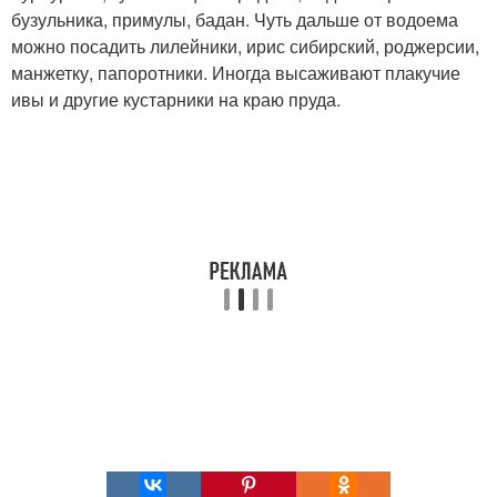
бузульника, примулы, бадан. Чуть дальше от водоема
можно посадить лилейники, ирис сибирский, роджерсии,
манжетку, папоротники. Иногда высаживают плакучие
ивы и другие кустарники на краю пруда.