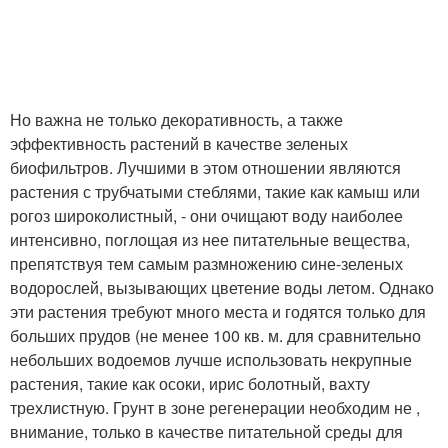
Но важна не только декоративность, а также
эффективность растений в качестве зеленых
биофильтров. Лучшими в этом отношении являются
растения с трубчатыми стеблями, такие как камыш или
рогоз широколистный, - они очищают воду наиболее
интенсивно, поглощая из нее питательные вещества,
препятствуя тем самым размножению сине-зеленых
водорослей, вызывающих цветение воды летом. Однако
эти растения требуют много места и годятся только для
больших прудов (не менее 100 кв. м. для сравнительно
небольших водоемов лучше использовать некрупные
растения, такие как осоки, ирис болотный, вахту
трехлистную. Грунт в зоне регенерации необходим не ,
внимание, только в качестве питательной среды для