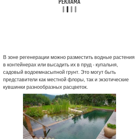
В зоне регенерации можно разместить водные растения
в контейнерах или высадить их в пруд - купальня,
садовый водоемнасыпной грунт. Это могут быть
представители как местной флоры, так и экзотические
кувшинки разнообразных расцветок.