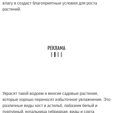
влагу и создаст благоприятные условия для роста
растений.
Украсят такой водоем и многие садовые растения,
которые хорошо переносят избыточное увлажнение. Это
различные виды хост и астильб, лабазник белый и
пурпурный, купальница гибридная, виды и сорта