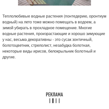
Теплолюбивые водные растения (понтедерию, оронтиум
водный) на лето тоже можно помещать в водоем, а
зимой убирать в прохладное помещение. Многие
водные растения, произрастающие и хорошо зимующие
у нас, весьма декоративны - это сусак зонтичный,
болотоцветник, стрелолист, незабудка болотная,
некоторые виды ирисов, белокрыльник болотный и
другие.