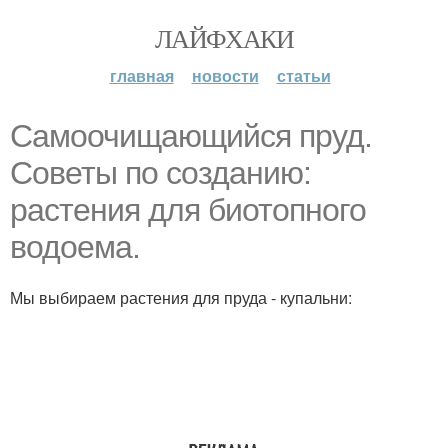
ЛАЙФХАКИ
главная
новости
статьи
Самоочищающийся пруд.
Советы по созданию:
растения для биотопного
водоема.
Мы выбираем растения для пруда - купальни: