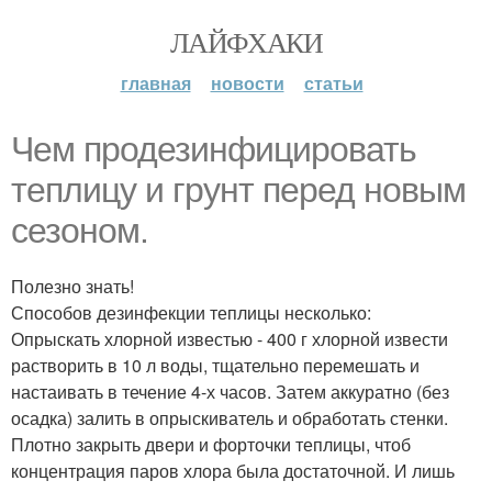
ЛАЙФХАКИ
главная
новости
статьи
Чем продезинфицировать
теплицу и грунт перед новым
сезоном.
Полезно знать!
Способов дезинфекции теплицы несколько:
Опрыскать хлорной известью - 400 г хлорной извести
растворить в 10 л воды, тщательно перемешать и
настаивать в течение 4-х часов. Затем аккуратно (без
осадка) залить в опрыскиватель и обработать стенки.
Плотно закрыть двери и форточки теплицы, чтоб
концентрация паров хлора была достаточной. И лишь