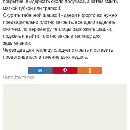
покрытие, выдержать около получаса, а затем смыть
мягкой губкой или тряпкой.
Окурить табачной шашкой - двери и форточки нужно
предварительно плотно закрыть, все щели заделать
скотчем, по периметру теплицы разложить шашки,
поджечь и выйти, плотно закрыв теплицу для
задымления.
Через два дня теплицу следует открыть и оставить
проветриваться в течение двух недель.
Читайте также