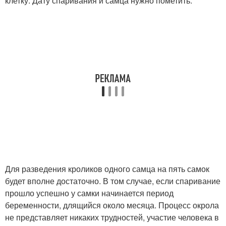
клетку. Дату спаривания и самца нужно пометить.
Для разведения кроликов одного самца на пять самок
будет вполне достаточно. В том случае, если спаривание
прошло успешно у самки начинается период
беременности, длящийся около месяца. Процесс окрола
не представляет никаких трудностей, участие человека в