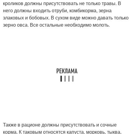
кроликов должны присутствовать не только травы. В
него должны входить отруби, комбикорма, зерна
злаковых и бобовых. В сухом виде можно давать только
зерно овса. Все остальные необходимо молоть.
Также в рационе должны присутствовать и сочные
корма. К таковым относятся капуста, морковь, тыква,