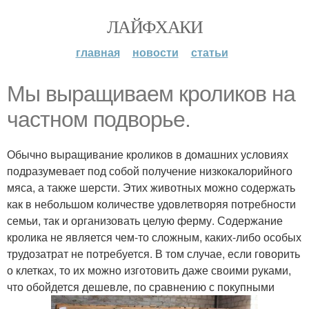
ЛАЙФХАКИ
главная
новости
статьи
Мы выращиваем кроликов на
частном подворье.
Обычно выращивание кроликов в домашних условиях
подразумевает под собой получение низкокалорийного
мяса, а также шерсти. Этих животных можно содержать
как в небольшом количестве удовлетворяя потребности
семьи, так и организовать целую ферму. Содержание
кролика не является чем-то сложным, каких-либо особых
трудозатрат не потребуется. В том случае, если говорить
о клетках, то их можно изготовить даже своими руками,
что обойдется дешевле, по сравнению с покупными