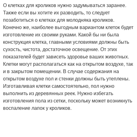
О клетках для кроликов нужно задумываться заранее.
Также если вы хотите их разводить, то следует
позаботиться о клетках для молодняка кроликов.
Конечно же, наиболее выгодным вариантом клеток будет
изготовление их своими руками. Какой бы ни была
конструкция клетка, главными условиями должны быть
сухость, чистота, достаточное освещение. От этих
показателей будет зависеть здоровье ваших животных.
Клетки могут располагаться как на открытом воздухе, так
и в закрытом помещении. В случае содержания на
открытом воздухе пол и стенки должны быть утеплены.
Изготавливая клетки самостоятельно, пол нужно
выполнить из деревянных реек. Нужно избегать
изготовления пола из сетки, поскольку может возникнуть
воспаление лапок у кроликов.