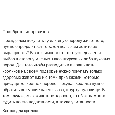
Приобретение кроликов.
Прежде чем покупать ту или иную породу животного,
нужно определиться - с какой целью вы хотите их
выращивать? В зависимости от этого уже делается
выбор в сторону мясных, мясошкурковых либо пуховых
пород. Для того чтобы разводить и выращивать
кроликов на своем подворье нужно покупать только
здоровых животных и с теми признаками, которые
присущи конкретной породе. Покупая кролика нужно
обратить внимание на его глаза, шкурку, туловище. В
том случае, если животное здорово, то об этом можно
судить по его подвижности, а также упитанности.
Клетки для кроликов.