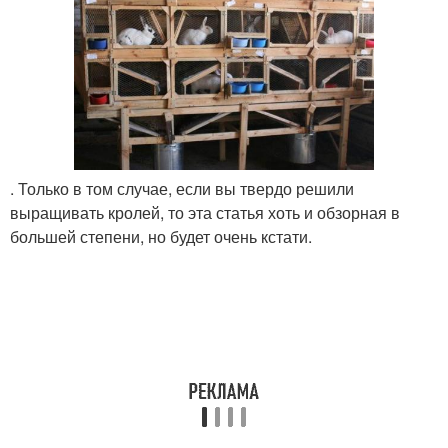
. Только в том случае, если вы твердо решили
выращивать кролей, то эта статья хоть и обзорная в
большей степени, но будет очень кстати.