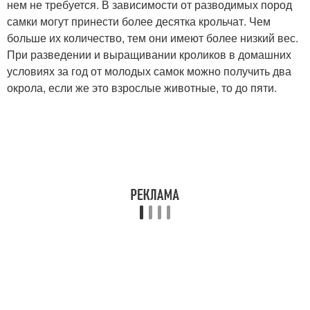
нем не требуется. В зависимости от разводимых пород
самки могут принести более десятка крольчат. Чем
больше их количество, тем они имеют более низкий вес.
При разведении и выращивании кроликов в домашних
условиях за год от молодых самок можно получить два
окрола, если же это взрослые животные, то до пяти.