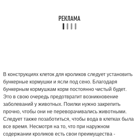
В конструкциях клеток для кроликов следует установить
бункерные кормушки и ясли под сено. Благодаря
бункерным кормушкам корм постоянно чистый будет.
Это в свою очередь предотвратит возникновение
заболеваний у животных. Поилки нужно закрепить
прочно, чтобы они не переворачивались животными.
Следует также позаботиться, чтобы вода в клетках была
все время. Несмотря на то, что при наружном
содержании кроликов есть свои преимущества -