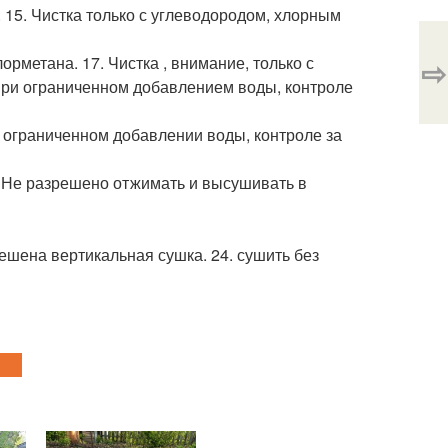
. 15. Чистка только с углеводородом, хлорным
орметана. 17. Чистка , внимание, только с
⇨
ри ограниченном добавлением воды, контроле
и ограниченном добавлении воды, контроле за
. Не разрешено отжимать и высушивать в
ешена вертикальная сушка. 24. сушить без