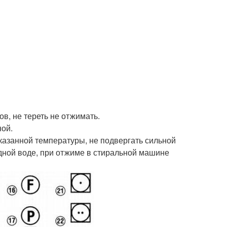
ов, не тереть не отжимать.
ной.
казанной температуры, не подвергать сильной
одной воде, при отжиме в стиральной машине