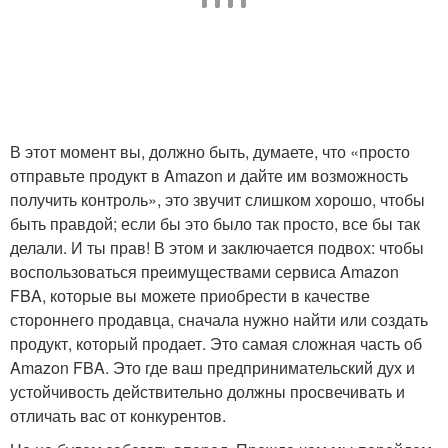
В этот момент вы, должно быть, думаете, что «просто
отправьте продукт в Amazon и дайте им возможность
получить контроль», это звучит слишком хорошо, чтобы
быть правдой; если бы это было так просто, все бы так
делали. И ты прав! В этом и заключается подвох: чтобы
воспользоваться преимуществами сервиса Amazon
FBA, которые вы можете приобрести в качестве
стороннего продавца, сначала нужно найти или создать
продукт, который продает. Это самая сложная часть об
Amazon FBA. Это где ваш предпринимательский дух и
устойчивость действительно должны просвечивать и
отличать вас от конкурентов.