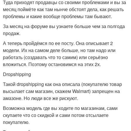
Туда приходят продавцы со своими проблемами и вы за
месяц поймёте как там нынче обстоят дела, как решать
проблемы и какие вообще проблемы там бывают.
За месяц на форуме вы узнаете больше чем за полгода
продаж.
А теперь пройдёмся по ее посту. Она описывает 2
модели. Их на самом деле больше, но там надо или
работать (создавать что то самим) или серьёзно
вложиться. Поэтому остановимся на этих 2х.
Dropshipping
Такой dropshipping как она описала (покупателю товар
высылает сам магазин, скажем Walmart) запрещен на
амазоне. Но люди все же рискуют.
Возможна модель где вы ходите по магазинам, сами
скупаете что со скидкой и сами потом отсылаете
покупателю.