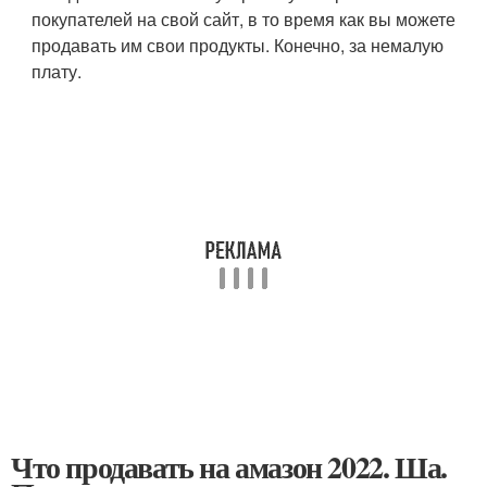
покупателей на свой сайт, в то время как вы можете
продавать им свои продукты. Конечно, за немалую
плату.
Что продавать на амазон 2022. Ша.