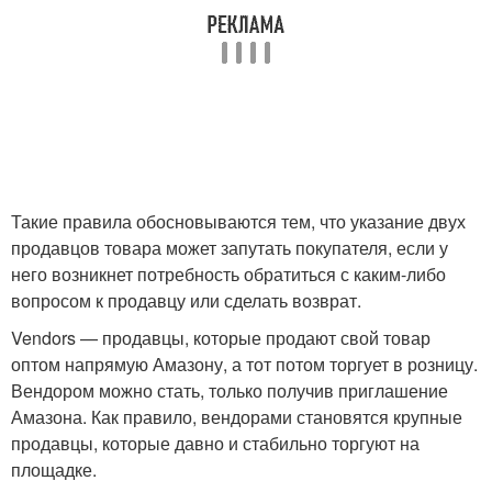
Такие правила обосновываются тем, что указание двух
продавцов товара может запутать покупателя, если у
него возникнет потребность обратиться с каким-либо
вопросом к продавцу или сделать возврат.
Vendors — продавцы, которые продают свой товар
оптом напрямую Амазону, а тот потом торгует в розницу.
Вендором можно стать, только получив приглашение
Амазона. Как правило, вендорами становятся крупные
продавцы, которые давно и стабильно торгуют на
площадке.