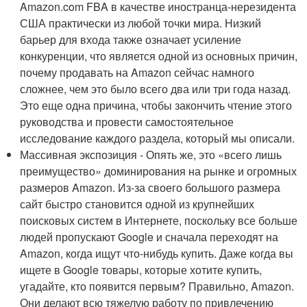
Amazon.com FBA в качестве иностранца-нерезидента
США практически из любой точки мира. Низкий
барьер для входа также означает усиление
конкуренции, что является одной из основных причин,
почему продавать на Amazon сейчас намного
сложнее, чем это было всего два или три года назад.
Это еще одна причина, чтобы закончить чтение этого
руководства и провести самостоятельное
исследование каждого раздела, который мы описали.
Массивная экспозиция - Опять же, это «всего лишь
преимущество» доминирования на рынке и огромных
размеров Amazon. Из-за своего большого размера
сайт быстро становится одной из крупнейших
поисковых систем в Интернете, поскольку все больше
людей пропускают Google и сначала переходят на
Amazon, когда ищут что-нибудь купить. Даже когда вы
ищете в Google товары, которые хотите купить,
угадайте, кто появится первым? Правильно, Amazon.
Они делают всю тяжелую работу по привлечению