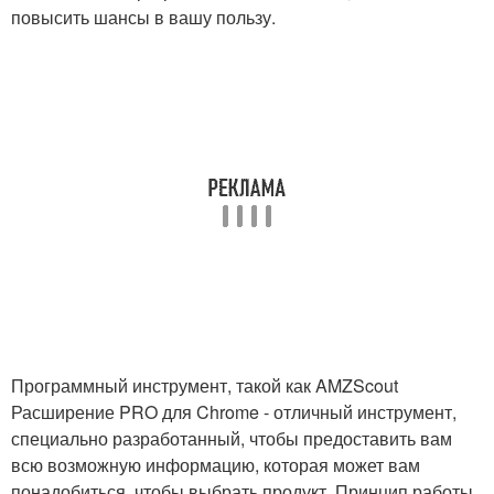
повысить шансы в вашу пользу.
Программный инструмент, такой как AMZScout
Расширение PRO для Chrome - отличный инструмент,
специально разработанный, чтобы предоставить вам
всю возможную информацию, которая может вам
понадобиться, чтобы выбрать продукт. Принцип работы