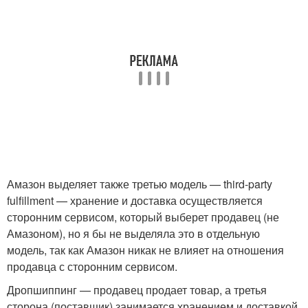
Амазон выделяет также третью модель — third-party
fulfillment — хранение и доставка осуществляется
сторонним сервисом, который выберет продавец (не
Амазоном), но я бы не выделяла это в отдельную
модель, так как Амазон никак не влияет на отношения
продавца с сторонним сервисом.
Дропшиппинг — продавец продает товар, а третья
сторона (поставщик) занимается хранением и доставкой