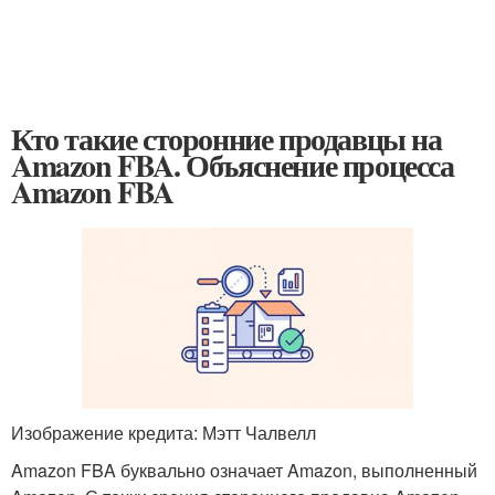
Кто такие сторонние продавцы на
Amazon FBA. Объяснение процесса
Amazon FBA
Изображение кредита: Мэтт Чалвелл
Amazon FBA буквально означает Amazon, выполненный