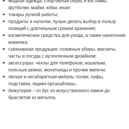
модная одежда: спортивная обувь и костюмы,
футболки, майки, юбки, иная;
товары ручной работы;
продукты и напитки, лучше делать выбор в пользу
позиций с длительным сроком хранения;
косметические средства для ухода, а также нанесения
макияжа;
сувенирная продукция: головные уборы, магниты,
часты и посуда с аутентичным дизайном;
аксессуары: чехлы для телефонов, кошельки,
поясные ремни, монетницы и прочие мелочи;
легкая и негабаритная мебель: полки, пуфы,
подставки, ящики-органайзеры;
бижутерия – от бус из искусственного камня до
браслетов из металла.