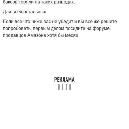
баксов теряли на таких разводах.
Для всех остальных
Если все что ниже вас не убедит и вы все же решите
попробовать, первым делом посидите на форуме
продавцов Амазона хотя бы месяц.