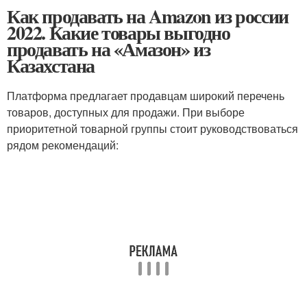
Как продавать на Amazon из россии
2022. Какие товары выгодно
продавать на «Амазон» из
Казахстана
Платформа предлагает продавцам широкий перечень
товаров, доступных для продажи. При выборе
приоритетной товарной группы стоит руководствоваться
рядом рекомендаций: