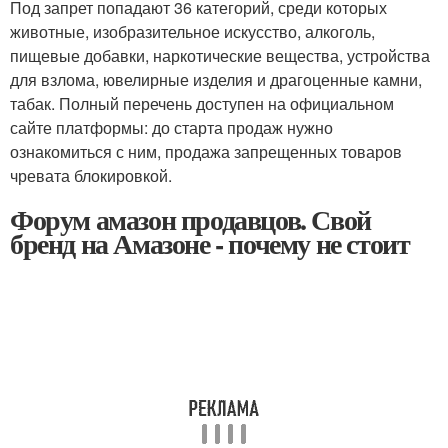
Под запрет попадают 36 категорий, среди которых
животные, изобразительное искусство, алкоголь,
пищевые добавки, наркотические вещества, устройства
для взлома, ювелирные изделия и драгоценные камни,
табак. Полный перечень доступен на официальном
сайте платформы: до старта продаж нужно
ознакомиться с ним, продажа запрещенных товаров
чревата блокировкой.
Форум амазон продавцов. Свой
бренд на Амазоне - почему не стоит