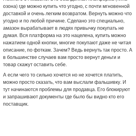
озона) где можно купить что угодно, с почти мгновенной
доставкой и очень легким возвратом. Вернуть можно что
угодно и по любой причине. Сделано это специально,
амазон вырабатывает в людях привычку покупать не
думая. Вся платформа на это нацелена, купить можно
нажатием одной кнопки, многие покупают даже не читая
описание, по фоткам. Зачем? Ведь вернуть так просто. А
в большинстве случаев вам просто вернут деньги и
товар скажут оставить себе.
А если чего то сильно хочется но не хочется платить,
можно просто сказать, что вам выслали фальшивку. И
тут начинаются проблемы для продавца. Его блокируют
и запрашивают документы где было бы видно кто его
поставщик.