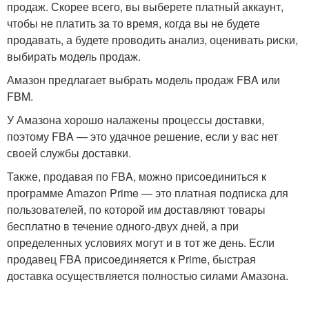
продаж. Скорее всего, вы выберете платный аккаунт,
чтобы не платить за то время, когда вы не будете
продавать, а будете проводить анализ, оценивать риски,
выбирать модель продаж.
Амазон предлагает выбрать модель продаж FBA или
FBM.
У Амазона хорошо налажены процессы доставки,
поэтому FBA — это удачное решение, если у вас нет
своей службы доставки.
Также, продавая по FBA, можно присоединиться к
программе Amazon Prime — это платная подписка для
пользователей, по которой им доставляют товары
бесплатно в течение одного-двух дней, а при
определенных условиях могут и в тот же день. Если
продавец FBA присоединяется к Prime, быстрая
доставка осуществляется полностью силами Амазона.