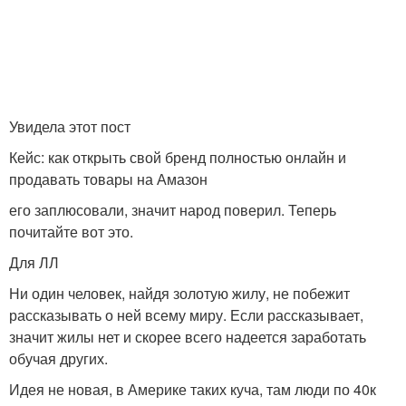
Увидела этот пост
Кейс: как открыть свой бренд полностью онлайн и
продавать товары на Амазон
его заплюсовали, значит народ поверил. Теперь
почитайте вот это.
Для ЛЛ
Ни один человек, найдя золотую жилу, не побежит
рассказывать о ней всему миру. Если рассказывает,
значит жилы нет и скорее всего надеется заработать
обучая других.
Идея не новая, в Америке таких куча, там люди по 40к