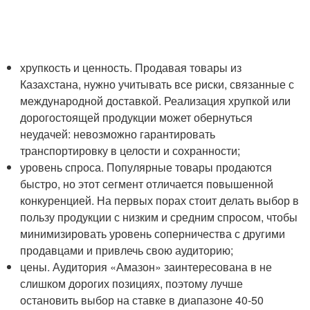
хрупкость и ценность. Продавая товары из
Казахстана, нужно учитывать все риски, связанные с
международной доставкой. Реализация хрупкой или
дорогостоящей продукции может обернуться
неудачей: невозможно гарантировать
транспортировку в целости и сохранности;
уровень спроса. Популярные товары продаются
быстро, но этот сегмент отличается повышенной
конкуренцией. На первых порах стоит делать выбор в
пользу продукции с низким и средним спросом, чтобы
минимизировать уровень соперничества с другими
продавцами и привлечь свою аудиторию;
цены. Аудитория «Амазон» заинтересована в не
слишком дорогих позициях, поэтому лучше
остановить выбор на ставке в диапазоне 40-50