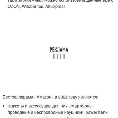
OZON, Wildberries, AliExpress.
Бестселлерами «Амазон» в 2022 году являются:
гаджеты и аксессуары для них: смартфоны,
проводные и беспроводные наушники, power bank;