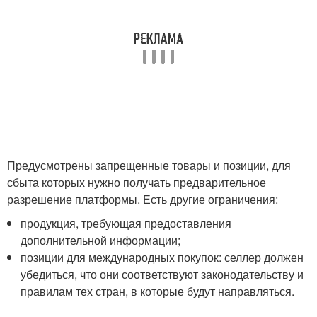
Предусмотрены запрещенные товары и позиции, для
сбыта которых нужно получать предварительное
разрешение платформы. Есть другие ограничения:
продукция, требующая предоставления
дополнительной информации;
позиции для международных покупок: селлер должен
убедиться, что они соответствуют законодательству и
правилам тех стран, в которые будут направляться.