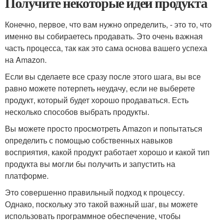
Получите некоторые идеи продукта
Конечно, первое, что вам нужно определить, - это то, что
именно вы собираетесь продавать. Это очень важная
часть процесса, так как это сама основа вашего успеха
на Amazon.
Если вы сделаете все сразу после этого шага, вы все
равно можете потерпеть неудачу, если не выберете
продукт, который будет хорошо продаваться. Есть
несколько способов выбрать продукты.
Вы можете просто просмотреть Amazon и попытаться
определить с помощью собственных навыков
восприятия, какой продукт работает хорошо и какой тип
продукта вы могли бы получить и запустить на
платформе.
Это совершенно правильный подход к процессу.
Однако, поскольку это такой важный шаг, вы можете
использовать программное обеспечение, чтобы