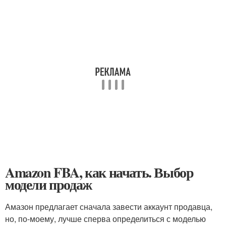
Amazon FBA, как начать. Выбор
модели продаж
Амазон предлагает сначала завести аккаунт продавца,
но, по-моему, лучше сперва определиться с моделью