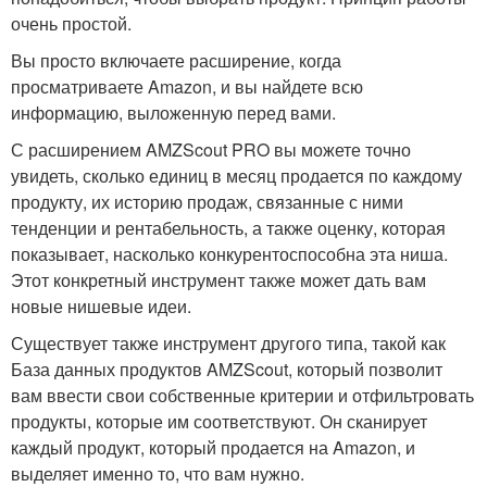
очень простой.
Вы просто включаете расширение, когда
просматриваете Amazon, и вы найдете всю
информацию, выложенную перед вами.
С расширением AMZScout PRO вы можете точно
увидеть, сколько единиц в месяц продается по каждому
продукту, их историю продаж, связанные с ними
тенденции и рентабельность, а также оценку, которая
показывает, насколько конкурентоспособна эта ниша.
Этот конкретный инструмент также может дать вам
новые нишевые идеи.
Существует также инструмент другого типа, такой как
База данных продуктов AMZScout, который позволит
вам ввести свои собственные критерии и отфильтровать
продукты, которые им соответствуют. Он сканирует
каждый продукт, который продается на Amazon, и
выделяет именно то, что вам нужно.