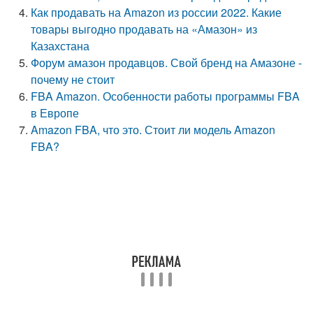
Как продавать на Amazon из россии 2022. Какие
товары выгодно продавать на «Амазон» из
Казахстана
Форум амазон продавцов. Свой бренд на Амазоне -
почему не стоит
FBA Amazon. Особенности работы программы FBA
в Европе
Amazon FBA, что это. Стоит ли модель Amazon
FBA?