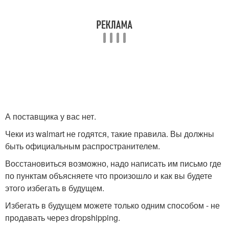
А поставщика у вас нет.
Чеки из walmart не годятся, такие правила. Вы должны
быть официальным распространителем.
Восстановиться возможно, надо написать им письмо где
по пунктам объясняете что произошло и как вы будете
этого избегать в будущем.
Избегать в будущем можете только одним способом - не
продавать через dropshipping.