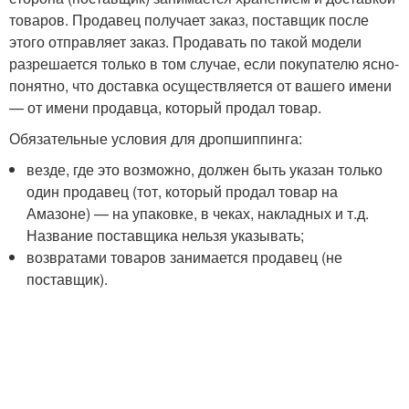
товаров. Продавец получает заказ, поставщик после
этого отправляет заказ. Продавать по такой модели
разрешается только в том случае, если покупателю ясно-
понятно, что доставка осуществляется от вашего имени
— от имени продавца, который продал товар.
Обязательные условия для дропшиппинга:
везде, где это возможно, должен быть указан только
один продавец (тот, который продал товар на
Амазоне) — на упаковке, в чеках, накладных и т.д.
Название поставщика нельзя указывать;
возвратами товаров занимается продавец (не
поставщик).