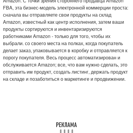
Amazon. С точки зрения стороннего продавца Amazon
FBA, эта бизнес-модель электронной коммерции проста:
сначала вы отправляете свои продукты на склад
Amazon, известный как центр исполнения, затем ваши
продукты сортируются и инвентаризируются
работниками Amazon - только для того, чтобы их
выбрали. со своего места на полках, когда покупатель
делает заказ, упаковывается в коробку и отправляется к
порогу покупателя. Весь процесс автоматизирован и
обслуживается Amazon; все, что вам нужно сделать, это
отправить им продукт, создать листинг, держать продукт
на складе и позаботиться о маркетинге и продвижении.