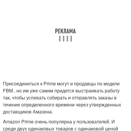
Присоединиться к Prime могут и продавцы по модели
FBM , но им уже самим придется выстраивать работу
так, чтобы успевать собирать и отправлять заказы в
течение определенного времени через утвержденных
доставщиков Амазона.
Amazon Prime очень популярна у пользователей. И
среди двух одинаковых товаров с одинаковой ценой