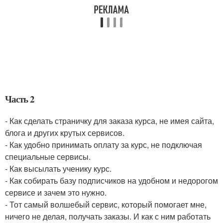
Часть 2
- Как сделать страничку для заказа курса, не имея сайта,
блога и других крутых сервисов.
- Как удобно принимать оплату за курс, не подключая
специальные сервисы.
- Как высылать ученику курс.
- Как собирать базу подписчиков на удобном и недорогом
сервисе и зачем это нужно.
- Тот самый волшебый сервис, который помогает мне,
ничего не делая, получать заказы. И как с ним работать