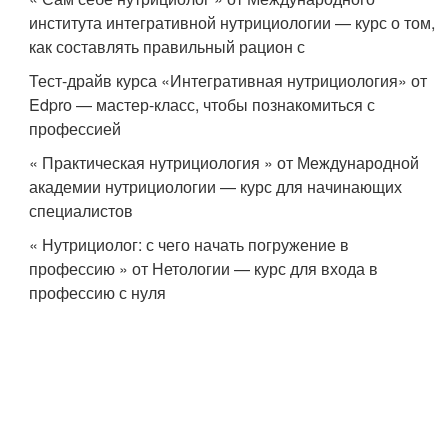
института интегративной нутрициологии — курс о том,
как составлять правильный рацион с
Тест-драйв курса «Интегративная нутрициология» от
Edprо — мастер-класс, чтобы познакомиться с
профессией
« Практическая нутрициология » от Международной
академии нутрициологии — курс для начинающих
специалистов
« Нутрициолог: с чего начать погружение в
профессию » от Нетологии — курс для входа в
профессию с нуля