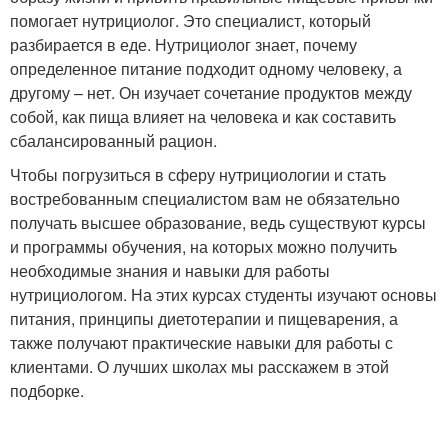
помогает нутрициолог. Это специалист, который
разбирается в еде. Нутрициолог знает, почему
определенное питание подходит одному человеку, а
другому – нет. Он изучает сочетание продуктов между
собой, как пища влияет на человека и как составить
сбалансированный рацион.
Чтобы погрузиться в сферу нутрициологии и стать
востребованным специалистом вам не обязательно
получать высшее образование, ведь существуют курсы
и программы обучения, на которых можно получить
необходимые знания и навыки для работы
нутрициологом. На этих курсах студенты изучают основы
питания, принципы диетотерапии и пищеварения, а
также получают практические навыки для работы с
клиентами. О лучших школах мы расскажем в этой
подборке.