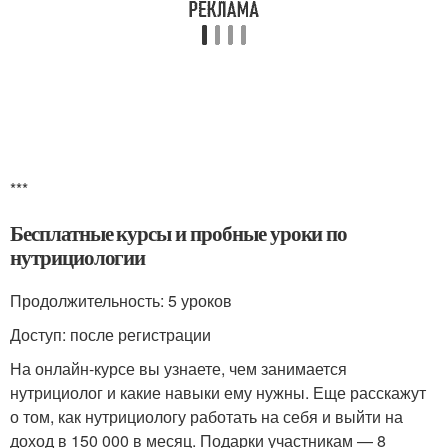
***
Бесплатные курсы и пробные уроки по
нутрициологии
Продолжительность: 5 уроков
Доступ: после регистрации
На онлайн-курсе вы узнаете, чем занимается
нутрициолог и какие навыки ему нужны. Еще расскажут
о том, как нутрициологу работать на себя и выйти на
доход в 150 000 в месяц. Подарки участникам — 8