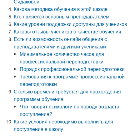
Сидаковой
Какова методика обучения в этой школе
Кто является основным преподавателем
Какие уровни поддержки доступны для учеников
Каковы отзывы учеников о качестве обучения
Есть ли возможность онлайн общения с
преподавателями и другими учениками
Минимальное количество часов для
профессиональной переподготовки
Порядок профессиональной переподготовки
Требования к программе профессиональной
переподготовки
Сколько времени требуется для прохождения
программы обучения
Что говорят психологи по поводу возраста
поступления?
Какие условия необходимо выполнить для
поступления в школу