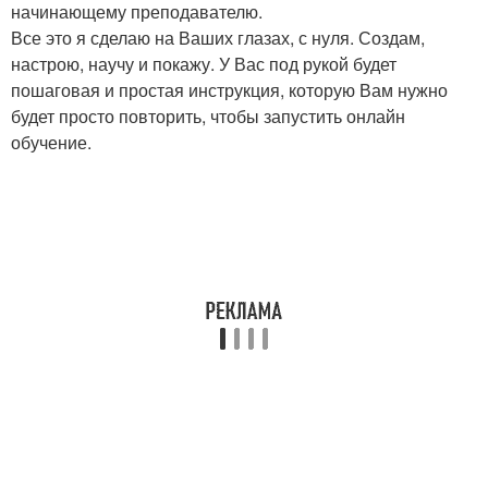
начинающему преподавателю.
Все это я сделаю на Ваших глазах, с нуля. Создам,
настрою, научу и покажу. У Вас под рукой будет
пошаговая и простая инструкция, которую Вам нужно
будет просто повторить, чтобы запустить онлайн
обучение.