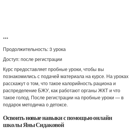
***
Продолжительность: 3 урока
Доступ: после регистрации
Курс предоставляет пробные уроки, чтобы вы
познакомились с подачей материала на курсе. На уроках
расскажут о том, что такое калорийность рациона и
распределение БЖУ, как работают органы ЖКТ и что
такое голод. После регистрации на пробные уроки — в
подарок методичка о детоксе.
Освоить новые навыки с помощью онлайн
школы Яны Сидаковой