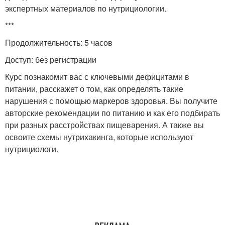
экспертных материалов по нутрициологии.
***
Продолжительность: 5 часов
Доступ: без регистрации
Курс познакомит вас с ключевыми дефицитами в
питании, расскажет о том, как определять такие
нарушения с помощью маркеров здоровья. Вы получите
авторские рекомендации по питанию и как его подбирать
при разных расстройствах пищеварения. А также вы
освоите схемы нутрихакинга, которые используют
нутрициологи.