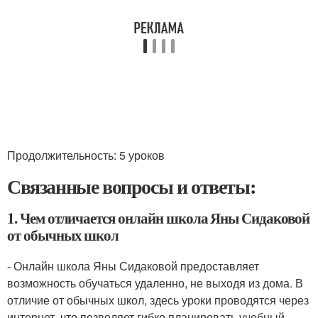
Продолжительность: 5 уроков
Связанные вопросы и ответы:
1. Чем отличается онлайн школа Яны Сидаковой
от обычных школ
- Онлайн школа Яны Сидаковой предоставляет
возможность обучаться удаленно, не выходя из дома. В
отличие от обычных школ, здесь уроки проводятся через
интернет, что позволяет гибко планировать учебный