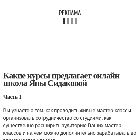
Какие курсы предлагает онлайн
школа Яны Сидаковой
Часть 1
Вы узнаете о том, как проводить живые мастер-классы,
организовать сотрудничество со студиями, как
существенно расширить аудиторию Ваших мастер-
классов и на чем можно дополнительно зарабатывать во