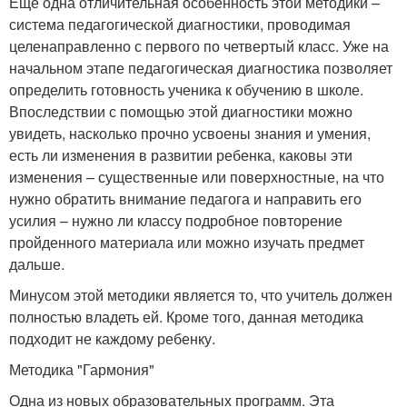
Ещё одна отличительная особенность этой методики –
система педагогической диагностики, проводимая
целенаправленно с первого по четвертый класс. Уже на
начальном этапе педагогическая диагностика позволяет
определить готовность ученика к обучению в школе.
Впоследствии с помощью этой диагностики можно
увидеть, насколько прочно усвоены знания и умения,
есть ли изменения в развитии ребенка, каковы эти
изменения – существенные или поверхностные, на что
нужно обратить внимание педагога и направить его
усилия – нужно ли классу подробное повторение
пройденного материала или можно изучать предмет
дальше.
Минусом этой методики является то, что учитель должен
полностью владеть ей. Кроме того, данная методика
подходит не каждому ребенку.
Методика "Гармония"
Одна из новых образовательных программ. Эта