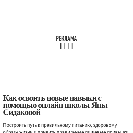
Как освоить новые навыки с
помощью онлайн школы Яны
Сидаковой
Построить путь к правильному питанию, здоровому
образу жизни и привить правильные пищевые привычки