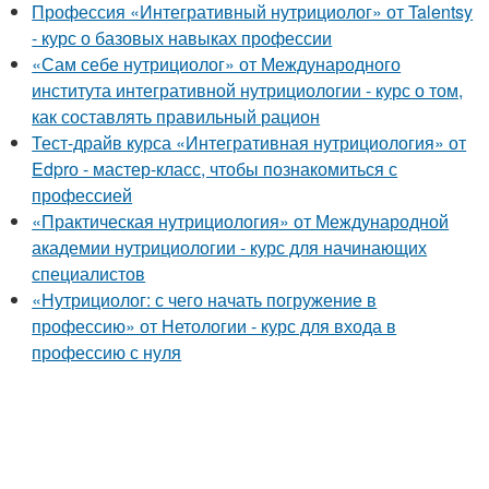
Профессия «Интегративный нутрициолог» от Talentsy
- курс о базовых навыках профессии
«Сам себе нутрициолог» от Международного
института интегративной нутрициологии - курс о том,
как составлять правильный рацион
Тест-драйв курса «Интегративная нутрициология» от
Edprо - мастер-класс, чтобы познакомиться с
профессией
«Практическая нутрициология» от Международной
академии нутрициологии - курс для начинающих
специалистов
«Нутрициолог: с чего начать погружение в
профессию» от Нетологии - курс для входа в
профессию с нуля