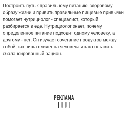
Построить путь к правильному питанию, здоровому
образу жизни и привить правильные пищевые привычки
помогает нутрициолог - специалист, который
разбирается в еде. Нутрициолог знает, почему
определенное питание подходит одному человеку, а
другому - нет. Он изучает сочетание продуктов между
собой, как пища влияет на человека и как составить
сбалансированный рацион.