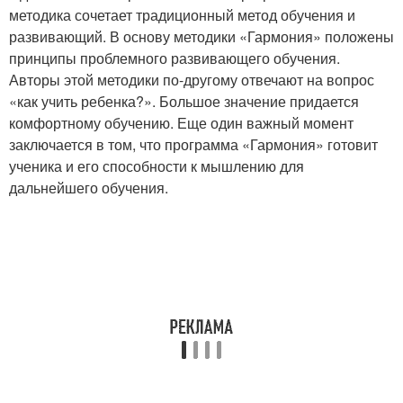
методика сочетает традиционный метод обучения и
развивающий. В основу методики «Гармония» положены
принципы проблемного развивающего обучения.
Авторы этой методики по-другому отвечают на вопрос
«как учить ребенка?». Большое значение придается
комфортному обучению. Еще один важный момент
заключается в том, что программа «Гармония» готовит
ученика и его способности к мышлению для
дальнейшего обучения.