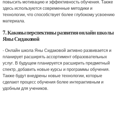
повысить мотивацию и эффективность обучения. Также
здесь используются современные методики и
технологии, что способствует более глубокому усвоению
материала.
7. Каковы перспективы развития онлайн школы
Яны Сидаковой
- Онлайн школа Яны Сидаковой активно развивается и
планирует расширять ассортимент образовательных
услуг. В будущем планируется расширить предметный
спектр, добавить новые курсы и программы обучения.
Также будут внедрены новые технологии, которые
сделают процесс обучения более интерактивным и
удобным для учеников.