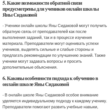
5. Какие возможности обратной связи
предусмотрены для учеников онлайн школы
Яны Сидаковой
- Ученики онлайн школы Яны Сидаковой могут получить
обратную связь от преподавателей как после
выполнения заданий, так и в процессе изучения
материала. Преподаватели могут оценивать успехи
учеников, выделять сильные и слабые стороны и
предлагать рекомендации по улучшению знаний. Также
ученики могут задавать вопросы и просить
дополнительные объяснения.
6. Каковы особенности подхода к обучению в
онлайн школе Яны Сидаковой
- В онлайн школе Яны Сидаковой особое внимание
уделяется индивидуальному подходу к каждому ученику.
Преподаватели помогают развить учебные навыки,