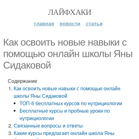
ЛАЙФХАКИ
главная
новости
статьи
Как освоить новые навыки с
помощью онлайн школы Яны
Сидаковой
Содержание
Как освоить новые навыки с помощью онлайн
школы Яны Сидаковой
ТОП-5 бесплатных курсов по нутрициологии
Бесплатные курсы и пробные уроки по
нутрициологии
Связанные вопросы и ответы
Какие курсы предлагает онлайн школа Яны