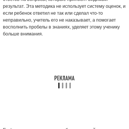
результат. Эта методика не использует систему оценок, и
если ребенок ответил не так или сделал что-то
неправильно, учитель его не наказывает, а помогает
восполнить пробелы в знаниях, уделяет этому ученику
больше внимания.