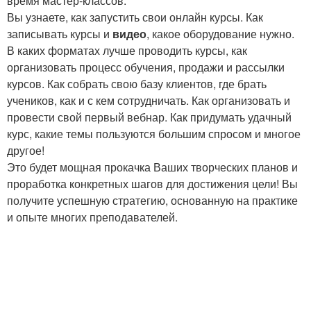
время мастер-классов.
Вы узнаете, как запустить свои онлайн курсы. Как
записывать курсы и
видео
, какое оборудование нужно.
В каких форматах лучше проводить курсы, как
организовать процесс обучения, продажи и рассылки
курсов. Как собрать свою базу клиентов, где брать
учеников, как и с кем сотрудничать. Как организовать и
провести свой первый вебнар. Как придумать удачный
курс, какие темы пользуются большим спросом и многое
другое!
Это будет мощная прокачка Ваших творческих планов и
проработка конкретных шагов для достижения цели! Вы
получите успешную стратегию, основанную на практике
и опыте многих преподавателей.