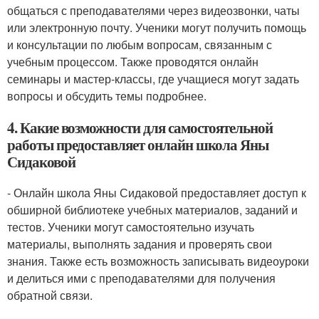
общаться с преподавателями через видеозвонки, чаты
или электронную почту. Ученики могут получить помощь
и консультации по любым вопросам, связанным с
учебным процессом. Также проводятся онлайн
семинары и мастер-классы, где учащиеся могут задать
вопросы и обсудить темы подробнее.
4. Какие возможности для самостоятельной
работы предоставляет онлайн школа Яны
Сидаковой
- Онлайн школа Яны Сидаковой предоставляет доступ к
обширной библиотеке учебных материалов, заданий и
тестов. Ученики могут самостоятельно изучать
материалы, выполнять задания и проверять свои
знания. Также есть возможность записывать видеоуроки
и делиться ими с преподавателями для получения
обратной связи.