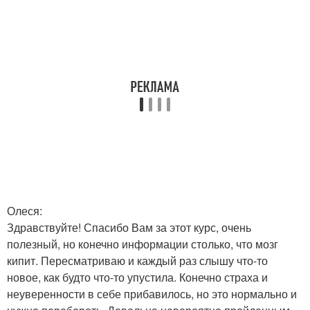
Олеся:
Здравствуйте! Спасибо Вам за этот курс, очень
полезный, но конечно информации столько, что мозг
кипит. Пересматриваю и каждый раз слышу что-то
новое, как будто что-то упустила. Конечно страха и
неуверенности в себе прибавилось, но это нормально и