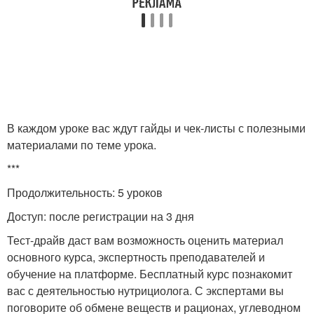
В каждом уроке вас ждут гайды и чек-листы с полезными
материалами по теме урока.
***
Продолжительность: 5 уроков
Доступ: после регистрации на 3 дня
Тест-драйв даст вам возможность оценить материал
основного курса, экспертность преподавателей и
обучение на платформе. Бесплатный курс познакомит
вас с деятельностью нутрициолога. С экспертами вы
поговорите об обмене веществ и рационах, углеводном