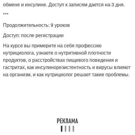
обмене и инсулине. Доступ к записям дается на 3 дня.
***
Продолжительность: 9 уроков
Доступ: после регистрации
На курсе вы примерите на себя профессию
нутрициолога, узнаете о нутритивной плотности
продуктов, о расстройствах пищевого поведения и
гастритах, как инсулинорезистентность и вирусы влияют
на организм, и как нутрициолог решает такие проблемы.