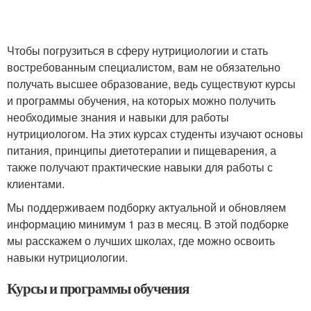
Чтобы погрузиться в сферу нутрициологии и стать
востребованным специалистом, вам не обязательно
получать высшее образование, ведь существуют курсы
и программы обучения, на которых можно получить
необходимые знания и навыки для работы
нутрициологом. На этих курсах студенты изучают основы
питания, принципы диетотерапии и пищеварения, а
также получают практические навыки для работы с
клиентами.
Мы поддерживаем подборку актуальной и обновляем
информацию минимум 1 раз в месяц. В этой подборке
мы расскажем о лучших школах, где можно освоить
навыки нутрициологии.
Курсы и программы обучения