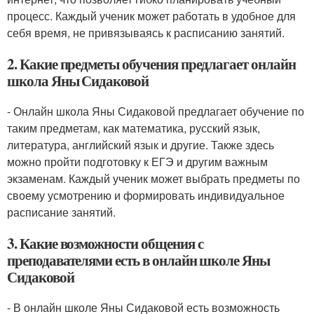
процесс. Каждый ученик может работать в удобное для
себя время, не привязываясь к расписанию занятий.
2. Какие предметы обучения предлагает онлайн
школа Яны Сидаковой
- Онлайн школа Яны Сидаковой предлагает обучение по
таким предметам, как математика, русский язык,
литература, английский язык и другие. Также здесь
можно пройти подготовку к ЕГЭ и другим важным
экзаменам. Каждый ученик может выбрать предметы по
своему усмотрению и формировать индивидуальное
расписание занятий.
3. Какие возможности общения с
преподавателями есть в онлайн школе Яны
Сидаковой
- В онлайн школе Яны Сидаковой есть возможность