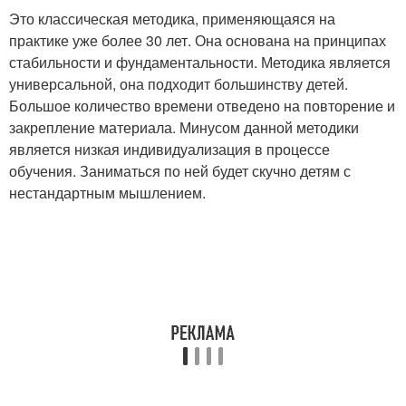
Это классическая методика, применяющаяся на
практике уже более 30 лет. Она основана на принципах
стабильности и фундаментальности. Методика является
универсальной, она подходит большинству детей.
Большое количество времени отведено на повторение и
закрепление материала. Минусом данной методики
является низкая индивидуализация в процессе
обучения. Заниматься по ней будет скучно детям с
нестандартным мышлением.