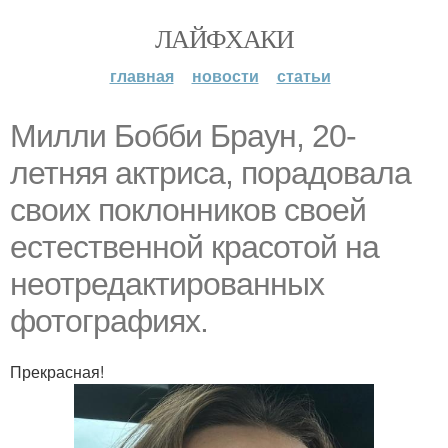
ЛАЙФХАКИ
главная
новости
статьи
Милли Бобби Браун, 20-
летняя актриса, порадовала
своих поклонников своей
естественной красотой на
неотредактированных
фотографиях.
Прекрасная!