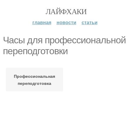
ЛАЙФХАКИ
главная
новости
статьи
Часы для профессиональной
переподготовки
Профессиональная
переподготовка