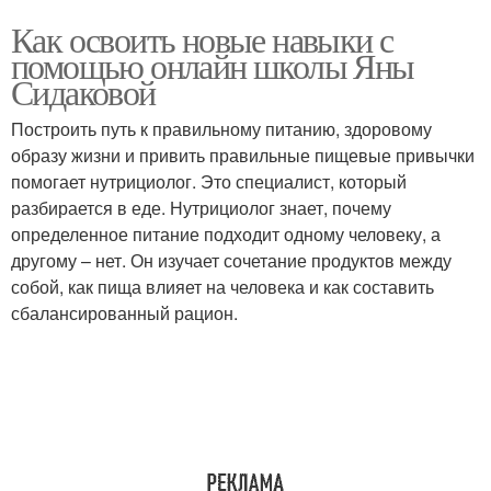
Как освоить новые навыки с
помощью онлайн школы Яны
Сидаковой
Построить путь к правильному питанию, здоровому
образу жизни и привить правильные пищевые привычки
помогает нутрициолог. Это специалист, который
разбирается в еде. Нутрициолог знает, почему
определенное питание подходит одному человеку, а
другому – нет. Он изучает сочетание продуктов между
собой, как пища влияет на человека и как составить
сбалансированный рацион.