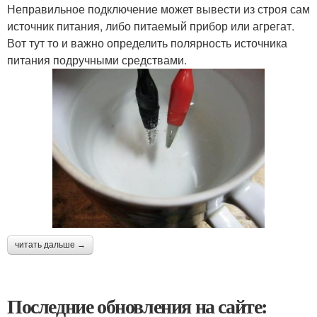
Неправильное подключение может вывести из строя сам
источник питания, либо питаемый прибор или агрегат.
Вот тут то и важно определить полярность источника
питания подручными средствами.
читать дальше →
Последние обновления на сайте: