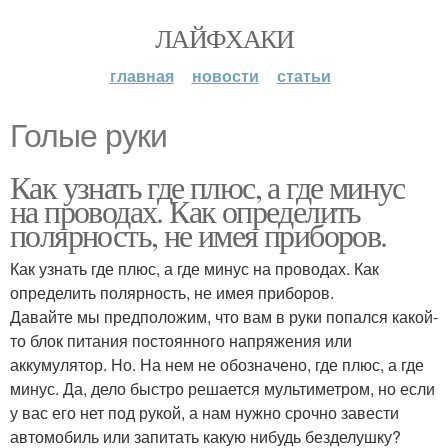
ЛАЙФХАКИ
главная
новости
статьи
Голые руки
Как узнать где плюс, а где минус
на проводах. Как определить
полярность, не имея приборов.
Как узнать где плюс, а где минус на проводах. Как
определить полярность, не имея приборов.
Давайте мы предположим, что вам в руки попался какой-
то блок питания постоянного напряжения или
аккумулятор. Но. На нем не обозначено, где плюс, а где
минус. Да, дело быстро решается мультиметром, но если
у вас его нет под рукой, а нам нужно срочно завести
автомобиль или запитать какую нибудь безделушку?