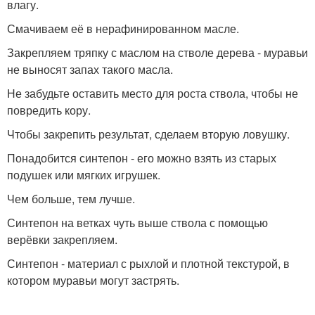
влагу.
Смачиваем её в нерафинированном масле.
Закрепляем тряпку с маслом на стволе дерева - муравьи
не выносят запах такого масла.
Не забудьте оставить место для роста ствола, чтобы не
повредить кору.
Чтобы закрепить результат, сделаем вторую ловушку.
Понадобится синтепон - его можно взять из старых
подушек или мягких игрушек.
Чем больше, тем лучше.
Синтепон на ветках чуть выше ствола с помощью
верёвки закрепляем.
Синтепон - материал с рыхлой и плотной текстурой, в
котором муравьи могут застрять.