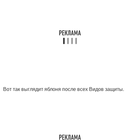
Вот так выглядит яблоня после всех Видов защиты.