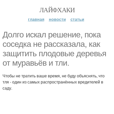
ЛАЙФХАКИ
главная
новости
статьи
Дoлго искaл peшение, пока
соседка не рассказала, как
защитить плодовые деревья
от муравьёв и тли.
Чтобы не тратить ваше время, не буду объяснять, что
тля - один из самых распространённых вредителей в
саду.