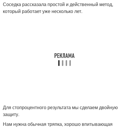
Соседка рассказала простой и действенный метод,
который работает уже несколько лет.
Для стопроцентного результата мы сделаем двойную
защиту.
Нам нужна обычная тряпка, хорошо впитывающая