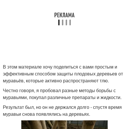
В этом материале хочу поделиться с вами простым и
эффективным способом защиты плодовых деревьев от
муравьёв, которые активно распространяют тлю.
Честно говоря, я пробовал разные методы борьбы с
муравьями, покупал различные препараты и жидкости.
Результат был, но он не держался долго - спустя время
муравьи снова появлялись на деревьях.