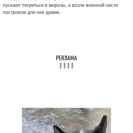
пускают погреться в морозы, а возле военной части
построили для нее домик.