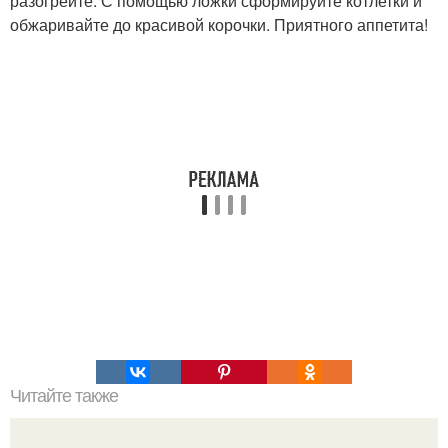
разогрейте. С помощью ложки сформируйте котлетки и
обжаривайте до красивой корочки. Приятного аппетита!
Читайте также