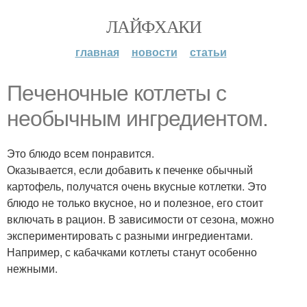
ЛАЙФХАКИ
главная
новости
статьи
Пeченочные котлеты с
необычным ингредиентом.
Это блюдо всем понравится.
Оказывается, если добавить к печенке обычный
картофель, получатся очень вкусные котлетки. Это
блюдо не только вкусное, но и полезное, его стоит
включать в рацион. В зависимости от сезона, можно
экспериментировать с разными ингредиентами.
Например, с кабачками котлеты станут особенно
нежными.