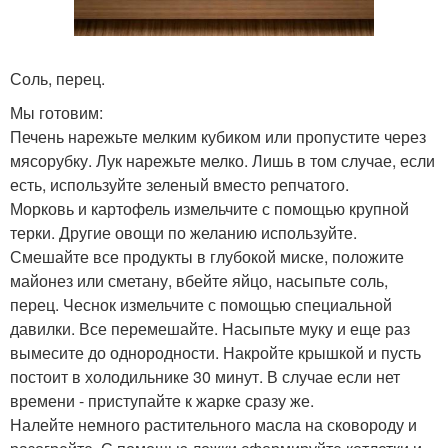
Соль, перец.
Мы готовим:
Печень нарежьте мелким кубиком или пропустите через
мясорубку. Лук нарежьте мелко. Лишь в том случае, если
есть, используйте зеленый вместо репчатого.
Морковь и картофель измельчите с помощью крупной
терки. Другие овощи по желанию используйте.
Смешайте все продукты в глубокой миске, положите
майонез или сметану, вбейте яйцо, насыпьте соль,
перец. Чеснок измельчите с помощью специальной
давилки. Все перемешайте. Насыпьте муку и еще раз
вымесите до однородности. Накройте крышкой и пусть
постоит в холодильнике 30 минут. В случае если нет
времени - приступайте к жарке сразу же.
Налейте немного растительного масла на сковороду и