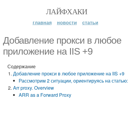
ЛАЙФХАКИ
главная
новости
статьи
Добавление прокси в любое
приложение на IIS +9
Содержание
Добавление прокси в любое приложение на IIS +9
Рассмотрим 2 ситуации, ориентируясь на статью:
Arr proxy. Overview
ARR as a Forward Proxy