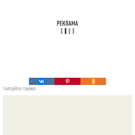
Читайте также