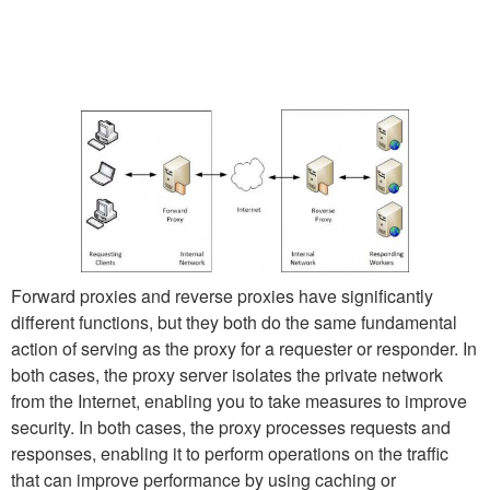
Forward proxies and reverse proxies have significantly
different functions, but they both do the same fundamental
action of serving as the proxy for a requester or responder. In
both cases, the proxy server isolates the private network
from the Internet, enabling you to take measures to improve
security. In both cases, the proxy processes requests and
responses, enabling it to perform operations on the traffic
that can improve performance by using caching or