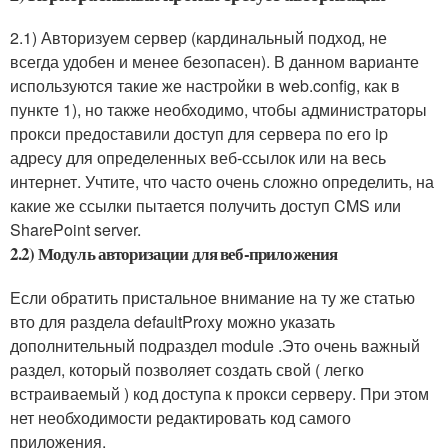
2.1) Авторизуем сервер (кардинальный подход, не
всегда удобен и менее безопасен). В данном варианте
используются такие же настройки в web.config, как в
пункте 1), но также необходимо, чтобы администраторы
прокси предоставили доступ для сервера по его ip
адресу для определенных веб-ссылок или на весь
интернет. Учтите, что часто очень сложно определить, на
какие же ссылки пытается получить доступ CMS или
SharePoint server.
2.2) Модуль авторизации для веб-приложения
Если обратить пристальное внимание на ту же статью
вто для раздела defaultProxy можно указать
дополнительный подраздел module .Это очень важный
раздел, который позволяет создать свой ( легко
встраиваемый ) код доступа к прокси серверу. При этом
нет необходимости редактировать код самого
приложения.