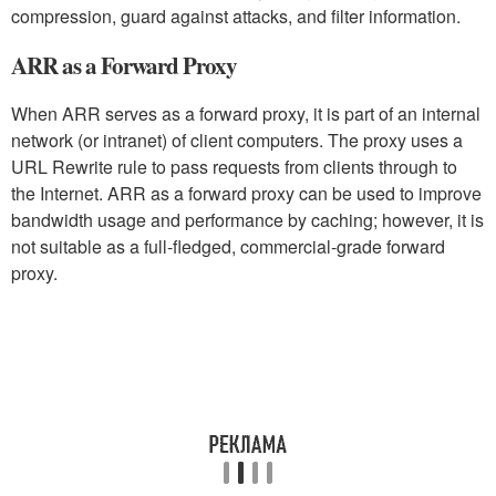
compression, guard against attacks, and filter information.
ARR as a Forward Proxy
When ARR serves as a forward proxy, it is part of an internal
network (or intranet) of client computers. The proxy uses a
URL Rewrite rule to pass requests from clients through to
the Internet. ARR as a forward proxy can be used to improve
bandwidth usage and performance by caching; however, it is
not suitable as a full-fledged, commercial-grade forward
proxy.