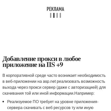
Добавление прокси в любое
приложение на IIS +9
В корпоративной среде часто возникает необходимость
в веб-приложении на asp.net реализовать возможность
выхода через прокси сервер (даже с авторизацией) для
скачивания той или иной информации.Например:
Реализуемое ПО требует на уровне приложения-
сервера скачивать с веб ресурсов ту или иную