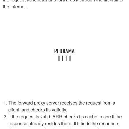
the Internet:
The forward proxy server receives the request from a
client, and checks its validity.
If the request is valid, ARR checks its cache to see if the
response already resides there. If it finds the response,