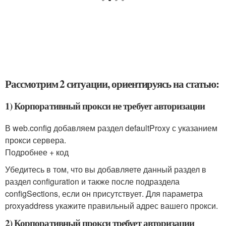
Рассмотрим 2 ситуации, ориентируясь на статью:
1) Корпоративный прокси не требует авторизации
В web.config добавляем раздел defaultProxy с указанием
прокси сервера.
Подробнее + код
Убедитесь в том, что вы добавляете данный раздел в
раздел configuration и также после подраздела
configSections, если он присутствует. Для параметра
proxyaddress укажите правильный адрес вашего прокси.
2) Корпоративный прокси требует авторизации