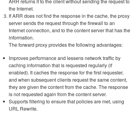
ARR returns it to the client without sending the request to
the Internet.
If ARR does not find the response in the cache, the proxy
server sends the request through the firewall to an
Internet connection, and to the content server that has the
information.
The forward proxy provides the following advantages:
Improves performance and lessens network traffic by
caching information that is requested regularly (if
enabled). It caches the response for the first requester,
and when subsequent clients request the same content,
they are given the content from the cache. The response
is not requested again from the content server.
Supports filtering to ensure that policies are met, using
URL Rewrite.