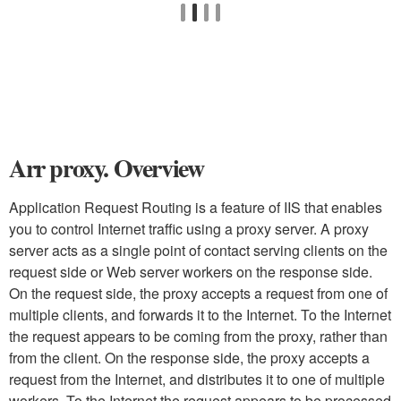
Arr proxy. Overview
Application Request Routing is a feature of IIS that enables
you to control Internet traffic using a proxy server. A proxy
server acts as a single point of contact serving clients on the
request side or Web server workers on the response side.
On the request side, the proxy accepts a request from one of
multiple clients, and forwards it to the Internet. To the Internet
the request appears to be coming from the proxy, rather than
from the client. On the response side, the proxy accepts a
request from the Internet, and distributes it to one of multiple
workers. To the Internet the request appears to be processed