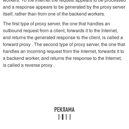
and a response appears to be generated by the proxy server
itself, rather than from one of the backend workers.
The first type of proxy server, the one that handles an
outbound request from a client, forwards it to the Internet,
and returns the generated response to the client, is called a
forward proxy . The second type of proxy server, the one that
handles an incoming request from the Internet, forwards it to
a backend worker, and returns the response to the Internet,
is called a reverse proxy .