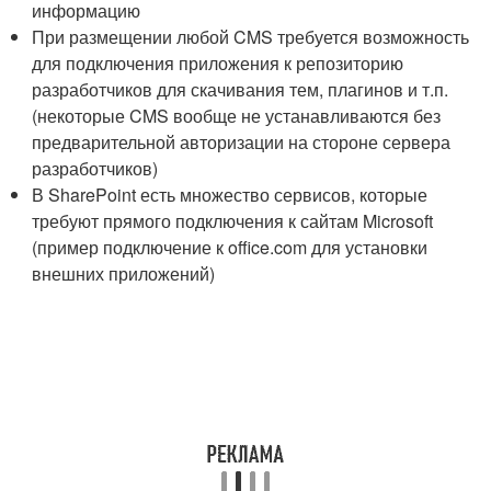
информацию
При размещении любой CMS требуется возможность
для подключения приложения к репозиторию
разработчиков для скачивания тем, плагинов и т.п.
(некоторые CMS вообще не устанавливаются без
предварительной авторизации на стороне сервера
разработчиков)
В SharePoint есть множество сервисов, которые
требуют прямого подключения к сайтам Microsoft
(пример подключение к office.com для установки
внешних приложений)