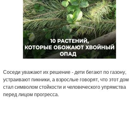
Соседи уважают их решение - дети бегают по газону,
устраивают пикники, а взрослые говорят, что этот дом
стал символом стойкости и человеческого упрямства
перед лицом прогресса.