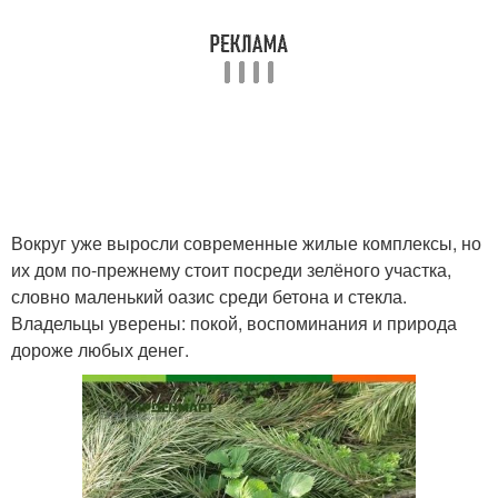
Вокруг уже выросли современные жилые комплексы, но
их дом по-прежнему стоит посреди зелёного участка,
словно маленький оазис среди бетона и стекла.
Владельцы уверены: покой, воспоминания и природа
дороже любых денег.