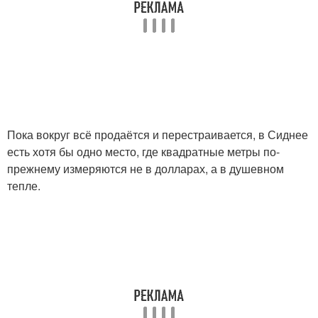
Пока вокруг всё продаётся и перестраивается, в Сиднее
есть хотя бы одно место, где квадратные метры по-
прежнему измеряются не в долларах, а в душевном
тепле.