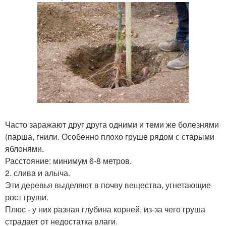
Часто заражают друг друга одними и теми же болезнями
(парша, гнили. Особенно плохо груше рядом с старыми
яблонями.
Расстояние: минимум 6-8 метров.
2. слива и алыча.
Эти деревья выделяют в почву вещества, угнетающие
рост груши.
Плюс - у них разная глубина корней, из-за чего груша
страдает от недостатка влаги.