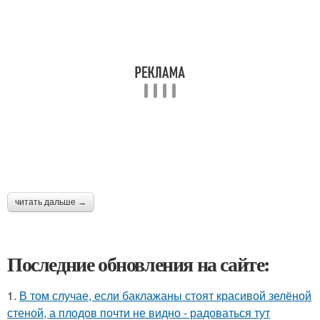
читать дальше →
Последние обновления на сайте:
1.
В том случае, если баклажаны стоят красивой зелёной
стеной, а плодов почти не видно - радоваться тут