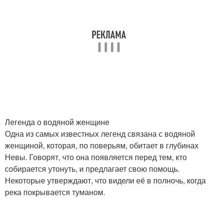
Легенда о водяной женщине
Одна из самых известных легенд связана с водяной
женщиной, которая, по поверьям, обитает в глубинах
Невы. Говорят, что она появляется перед тем, кто
собирается утонуть, и предлагает свою помощь.
Некоторые утверждают, что видели её в полночь, когда
река покрывается туманом.