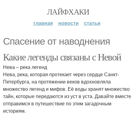
ЛАЙФХАКИ
главная
новости
статьи
Спасение от наводнения
Какие легенды связаны с Невой
Нева – река легенд
Нева, река, которая протекает через сердце Санкт-
Петербурга, на протяжении веков вдохновляла
множество легенд и мифов. Её воды хранят множество
тайн, которые передаются из уст в уста. Давайте вместе
отправимся в путешествие по этим загадочным
историям.