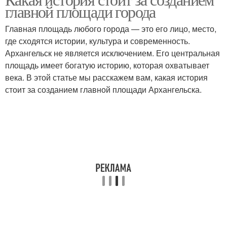
главной площади города
Главная площадь любого города — это его лицо, место,
где сходятся истории, культура и современность.
Архангельск не является исключением. Его центральная
площадь имеет богатую историю, которая охватывает
века. В этой статье мы расскажем вам, какая история
стоит за созданием главной площади Архангельска.