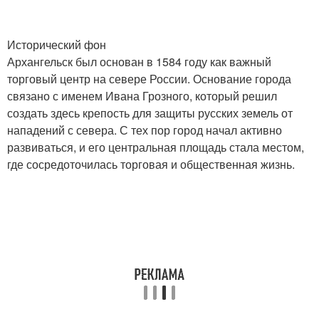
Исторический фон
Архангельск был основан в 1584 году как важный
торговый центр на севере России. Основание города
связано с именем Ивана Грозного, который решил
создать здесь крепость для защиты русских земель от
нападений с севера. С тех пор город начал активно
развиваться, и его центральная площадь стала местом,
где сосредоточилась торговая и общественная жизнь.