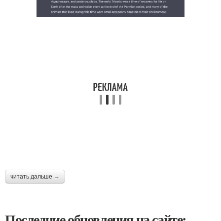
читать дальше →
Последние обновления на сайте: