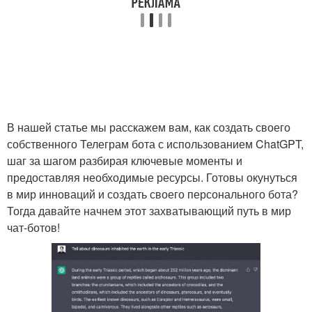
В нашей статье мы расскажем вам, как создать своего
собственного Телеграм бота с использованием ChatGPT,
шаг за шагом разбирая ключевые моменты и
предоставляя необходимые ресурсы. Готовы окунуться
в мир инноваций и создать своего персонального бота?
Тогда давайте начнем этот захватывающий путь в мир
чат-ботов!