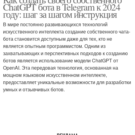
ChatGPT бота в Telegram к 2024
году: шаг за шагом инструкция
В мире постоянно развивающихся технологий
искусственного интеллекта создание собственного чата-
бота становится доступным даже для тех, кто не
является опытным программистом. Одним из
захватывающих и перспективных подходов к созданию
ботов является использование модели ChatGPT от
OpenAI. Эта передовая технология, основанная на
мощном языковом искусственном интеллекте,
предоставляет уникальные возможности для разработки
умных и отзывчивых ботов.