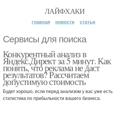
ЛАЙФХАКИ
главная
новости
статьи
Сервисы для поиска
Конкурентный анализ в
Яндекс.Директ за 5 минут. Как
понять, что реклама не даст
результатов? Рассчитаем
допустимую стоимость
Будет хорошо, если перед анализом у вас уже есть
статистика по прибыльности вашего бизнеса.