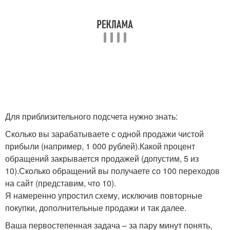
Для приблизительного подсчета нужно знать:
Сколько вы зарабатываете с одной продажи чистой
прибыли (например, 1 000 рублей).Какой процент
обращений закрывается продажей (допустим, 5 из
10).Сколько обращений вы получаете со 100 переходов
на сайт (представим, что 10).
Я намеренно упростил схему, исключив повторные
покупки, дополнительные продажи и так далее.
Ваша первостепенная задача – за пару минут понять,