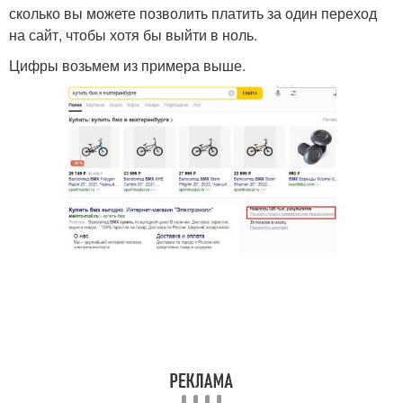
сколько вы можете позволить платить за один переход
на сайт, чтобы хотя бы выйти в ноль.
Цифры возьмем из примера выше.