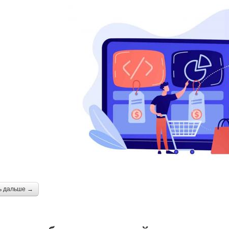
ь дальше →