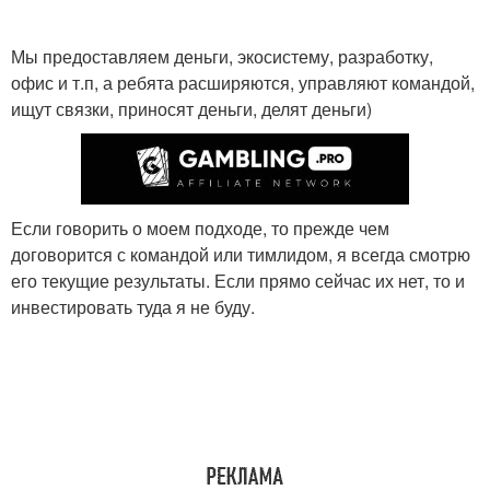
Мы предоставляем деньги, экосистему, разработку,
офис и т.п, а ребята расширяются, управляют командой,
ищут связки, приносят деньги, делят деньги)
Если говорить о моем подходе, то прежде чем
договорится с командой или тимлидом, я всегда смотрю
его текущие результаты. Если прямо сейчас их нет, то и
инвестировать туда я не буду.