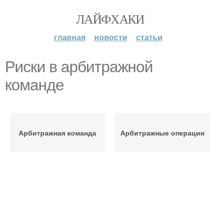
ЛАЙФХАКИ
главная
новости
статьи
Риски в арбитражной
команде
Арбитражная команда
Арбитражные операции