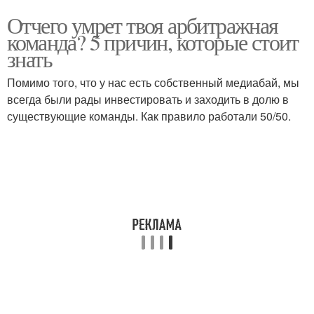
Отчего умрет твоя арбитражная
команда? 5 причин, которые стоит
знать
Помимо того, что у нас есть собственный медиабай, мы
всегда были рады инвестировать и заходить в долю в
существующие команды. Как правило работали 50/50.