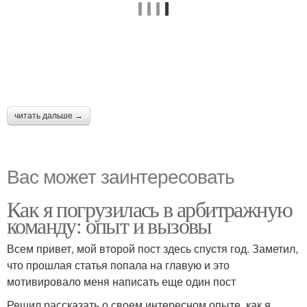
читать дальше →
Вас может заинтересовать
Как я погрузилась в арбитражную
команду: опыт и вызовы
Всем привет, мой второй пост здесь спустя год. Заметил,
что прошлая статья попала на главую и это
мотивировало меня написать еще один пост
Решил рассказать о своем интересном опыте, как я