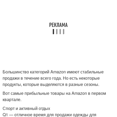
Большинство категорий Amazon имеют стабильные
продажи в течение всего года. Но есть некоторые
продукты, которые выделяются в разные сезоны.
Вот самые прибыльные товары на Amazon в первом
квартале.
Спорт и активный отдых
Q1 — отличное время для продажи одежды для