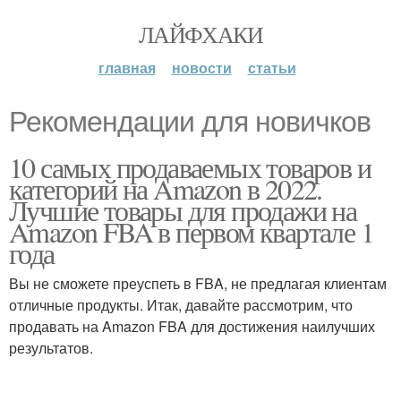
ЛАЙФХАКИ
главная
новости
статьи
Рекомендации для новичков
10 самых продаваемых товаров и
категорий на Amazon в 2022.
Лучшие товары для продажи на
Amazon FBA в первом квартале 1
года
Вы не сможете преуспеть в FBA, не предлагая клиентам
отличные продукты. Итак, давайте рассмотрим, что
продавать на Amazon FBA для достижения наилучших
результатов.