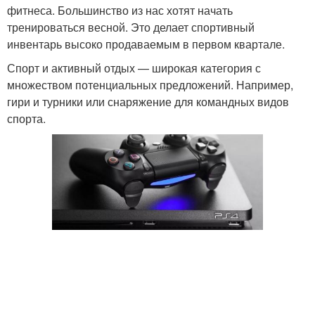
фитнеса. Большинство из нас хотят начать
тренироваться весной. Это делает спортивный
инвентарь высоко продаваемым в первом квартале.
Спорт и активный отдых — широкая категория с
множеством потенциальных предложений. Например,
гири и турники или снаряжение для командных видов
спорта.