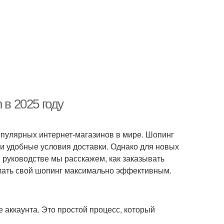
 в 2025 году
опулярных интернет-магазинов в мире. Шопинг
и удобные условия доставки. Однако для новых
 руководстве мы расскажем, как заказывать
елать свой шопинг максимально эффективным.
аккаунта. Это простой процесс, который