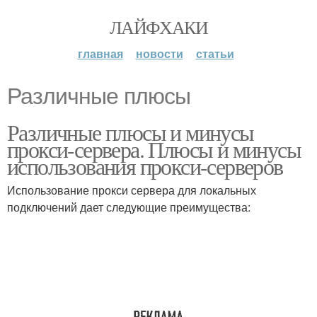
ЛАЙФХАКИ
главная
новости
статьи
Различные плюсы
Различные плюсы и минусы
прокси-сервера. Плюсы и минусы
использования прокси-серверов
Использование прокси сервера для локальных
подключений дает следующие преимущества: