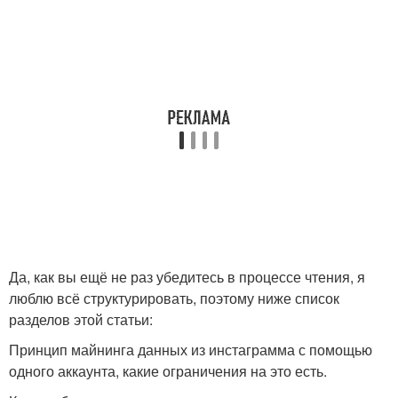
Да, как вы ещё не раз убедитесь в процессе чтения, я
люблю всё структурировать, поэтому ниже список
разделов этой статьи:
Принцип майнинга данных из инстаграмма с помощью
одного аккаунта, какие ограничения на это есть.