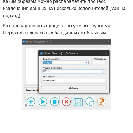
Каким образом можно распаралелить процесс
извлечения данных на несколько исполнителей (Vanilla
подход).
Как распаралелить процесс, но уже по-крупному.
Переход от локальных баз данных к облачным.