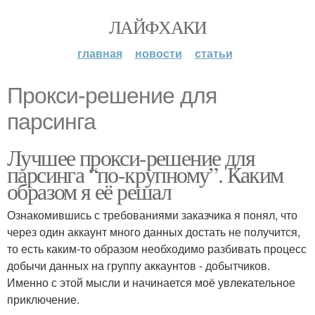
ЛАЙФХАКИ
главная
новости
статьи
Прокси-решение для
парсинга
Лучшее прокси-решение для
парсинга “по-крупному”. Каким
образом я её решал
Ознакомившись с требованиями заказчика я понял, что
через один аккаунт много данных достать не получится,
то есть каким-то образом необходимо разбивать процесс
добычи данных на группу аккаунтов - добытчиков.
Именно с этой мысли и начинается моё увлекательное
приключение.