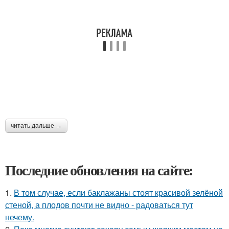
читать дальше →
Последние обновления на сайте:
1.
В том случае, если баклажаны стоят красивой зелёной
стеной, а плодов почти не видно - радоваться тут
нечему.