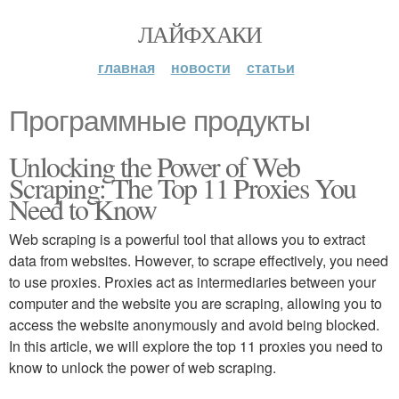
ЛАЙФХАКИ
главная
новости
статьи
Программные продукты
Unlocking the Power of Web
Scraping: The Top 11 Proxies You
Need to Know
Web scraping is a powerful tool that allows you to extract
data from websites. However, to scrape effectively, you need
to use proxies. Proxies act as intermediaries between your
computer and the website you are scraping, allowing you to
access the website anonymously and avoid being blocked.
In this article, we will explore the top 11 proxies you need to
know to unlock the power of web scraping.