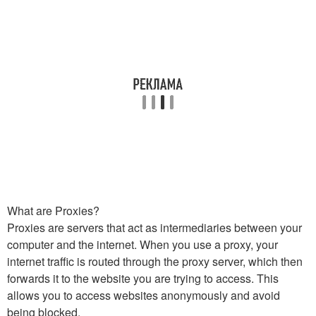
What are Proxies?
Proxies are servers that act as intermediaries between your
computer and the internet. When you use a proxy, your
internet traffic is routed through the proxy server, which then
forwards it to the website you are trying to access. This
allows you to access websites anonymously and avoid
being blocked.