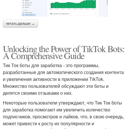
читать дальше →
Unlocking the Power of TikTok Bots:
A Comprehensive Guide
Тик Ток боты для заработка - это программы,
разработанные для автоматического создания контента
и увеличения активности в приложении TikTok.
Множество пользователей обсуждают эти боты и
делятся своими отзывами о них.
Некоторые пользователи утверждают, что Тик Ток боты
для заработка помогают им увеличить количество
подписчиков, просмотров и лайков, что, в свою очередь,
может привести к росту их популярности и