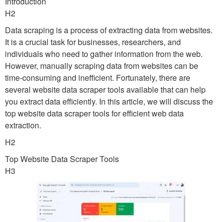
Introduction
H2
Data scraping is a process of extracting data from websites.
It is a crucial task for businesses, researchers, and
individuals who need to gather information from the web.
However, manually scraping data from websites can be
time-consuming and inefficient. Fortunately, there are
several website data scraper tools available that can help
you extract data efficiently. In this article, we will discuss the
top website data scraper tools for efficient web data
extraction.
H2
Top Website Data Scraper Tools
H3