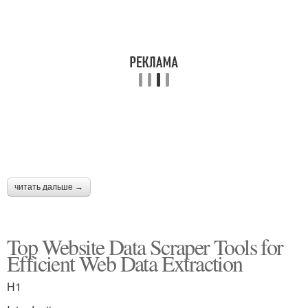
читать дальше →
Top Website Data Scraper Tools for
Efficient Web Data Extraction
H1