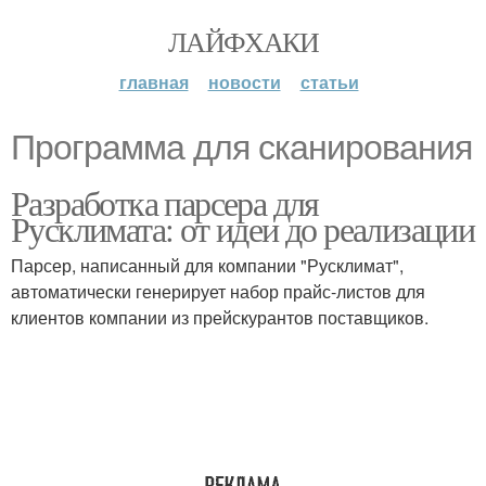
ЛАЙФХАКИ
главная
новости
статьи
Программа для сканирования
Разработка парсера для
Русклимата: от идеи до реализации
Парсер, написанный для компании "Русклимат",
автоматически генерирует набор прайс-листов для
клиентов компании из прейскурантов поставщиков.