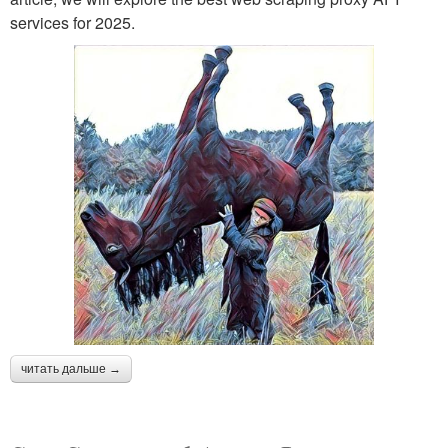
services for 2025.
читать дальше →