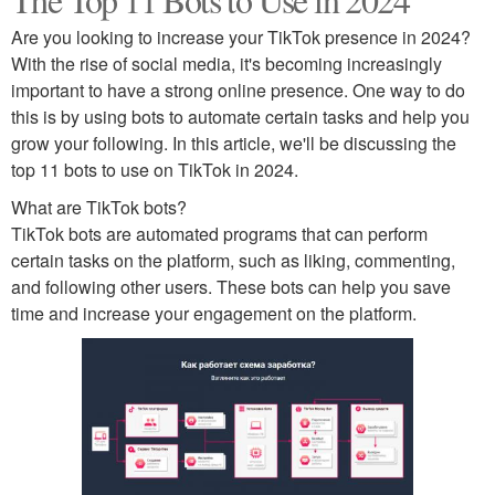
Are you looking to increase your TikTok presence in 2024?
With the rise of social media, it's becoming increasingly
important to have a strong online presence. One way to do
this is by using bots to automate certain tasks and help you
grow your following. In this article, we'll be discussing the
top 11 bots to use on TikTok in 2024.
What are TikTok bots?
TikTok bots are automated programs that can perform
certain tasks on the platform, such as liking, commenting,
and following other users. These bots can help you save
time and increase your engagement on the platform.