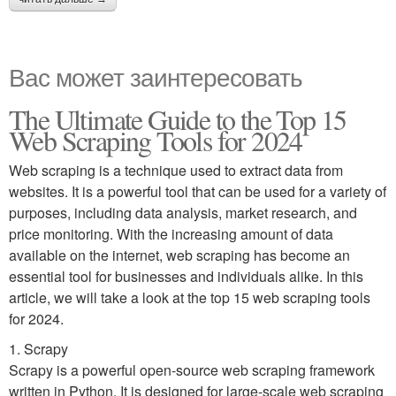
Вас может заинтересовать
The Ultimate Guide to the Top 15
Web Scraping Tools for 2024
Web scraping is a technique used to extract data from
websites. It is a powerful tool that can be used for a variety of
purposes, including data analysis, market research, and
price monitoring. With the increasing amount of data
available on the internet, web scraping has become an
essential tool for businesses and individuals alike. In this
article, we will take a look at the top 15 web scraping tools
for 2024.
1. Scrapy
Scrapy is a powerful open-source web scraping framework
written in Python. It is designed for large-scale web scraping