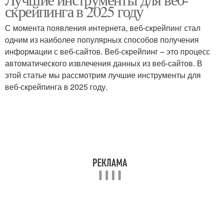
скрейпинга в 2025 году
С момента появления интернета, веб-скрейпинг стал
одним из наиболее популярных способов получения
информации с веб-сайтов. Веб-скрейпинг – это процесс
автоматического извлечения данных из веб-сайтов. В
этой статье мы рассмотрим лучшие инструменты для
веб-скрейпинга в 2025 году.