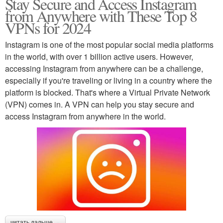
Stay Secure and Access Instagram
from Anywhere with These Top 8
VPNs for 2024
Instagram is one of the most popular social media platforms
in the world, with over 1 billion active users. However,
accessing Instagram from anywhere can be a challenge,
especially if you're traveling or living in a country where the
platform is blocked. That's where a Virtual Private Network
(VPN) comes in. A VPN can help you stay secure and
access Instagram from anywhere in the world.
читать дальше →