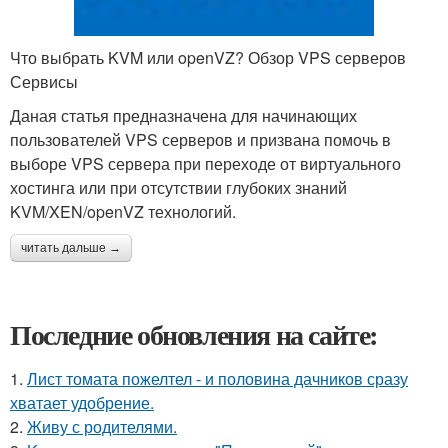
Что выбрать KVM или openVZ? Обзор VPS серверов
Сервисы
Даная статья предназначена для начинающих
пользователей VPS серверов и призвана помочь в
выборе VPS сервера при переходе от виртуального
хостинга или при отсутствии глубоких знаний
KVM/XEN/openVZ технологий.
читать дальше →
Последние обновления на сайте:
1.
Лист томата пожелтел - и половина дачников сразу
хватает удобрение.
2.
Живу с родителями.