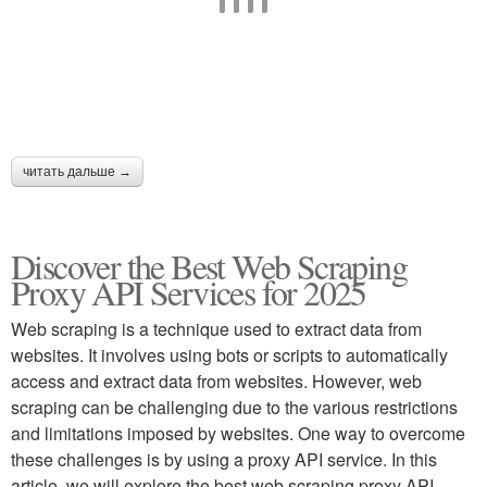
читать дальше →
Discover the Best Web Scraping
Proxy API Services for 2025
Web scraping is a technique used to extract data from
websites. It involves using bots or scripts to automatically
access and extract data from websites. However, web
scraping can be challenging due to the various restrictions
and limitations imposed by websites. One way to overcome
these challenges is by using a proxy API service. In this
article, we will explore the best web scraping proxy API