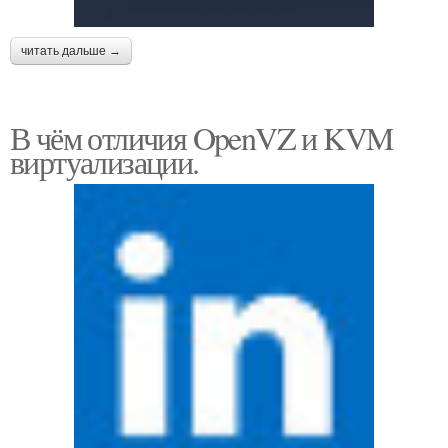
читать дальше →
В чём отличия OpenVZ и KVM
виртуализации.