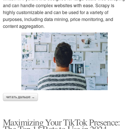
and can handle complex websites with ease. Scrapy is
highly customizable and can be used for a variety of
purposes, including data mining, price monitoring, and
content aggregation.
читать дальше →
Maximizing Your TikTok Presence:
The Top 11 Bots to Use in 2024