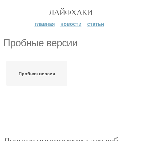
ЛАЙФХАКИ
главная
новости
статьи
Пробные версии
Пробная версия
Лучшие инструменты для веб-