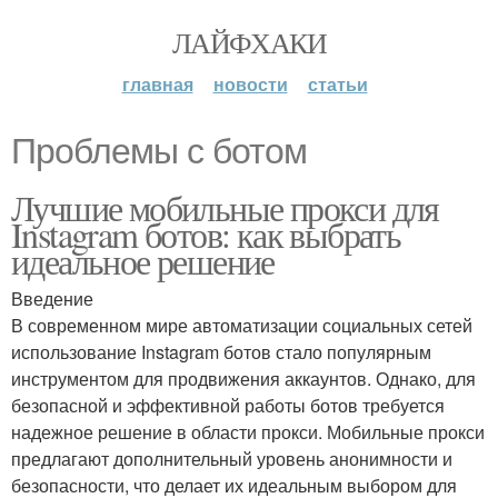
ЛАЙФХАКИ
главная
новости
статьи
Проблемы с ботом
Лучшие мобильные прокси для
Instagram ботов: как выбрать
идеальное решение
Введение
В современном мире автоматизации социальных сетей
использование Instagram ботов стало популярным
инструментом для продвижения аккаунтов. Однако, для
безопасной и эффективной работы ботов требуется
надежное решение в области прокси. Мобильные прокси
предлагают дополнительный уровень анонимности и
безопасности, что делает их идеальным выбором для