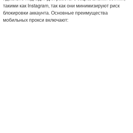
такими как Instagram, так как они минимизируют риск
блокировки аккаунта. Основные преимущества
мобильных прокси включают: