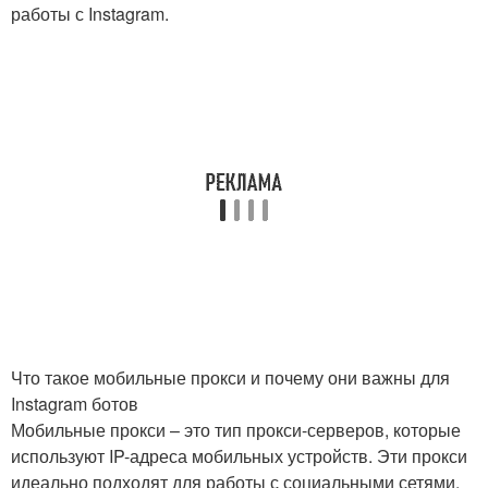
работы с Instagram.
Что такое мобильные прокси и почему они важны для
Instagram ботов
Мобильные прокси – это тип прокси-серверов, которые
используют IP-адреса мобильных устройств. Эти прокси
идеально подходят для работы с социальными сетями,