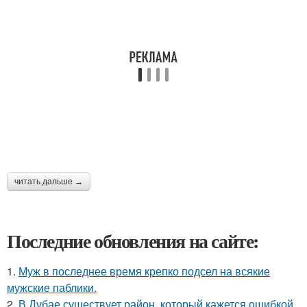
читать дальше →
Последние обновления на сайте:
1.
Муж в последнее время крепко подсел на всякие
мужские паблики.
2.
В Дубае существует район, который кажется ошибкой