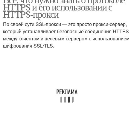
HTTPS и его использовании с
HTTPS-прокси
По своей сути SSL-прокси — это просто прокси-сервер,
который устанавливает безопасные соединения HTTPS
между клиентом и целевым сервером с использованием
шифрования SSL/TLS.