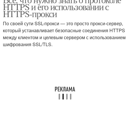
HTTPS и его использовании с
HTTPS-прокси
По своей сути SSL-прокси — это просто прокси-сервер,
который устанавливает безопасные соединения HTTPS
между клиентом и целевым сервером с использованием
шифрования SSL/TLS.