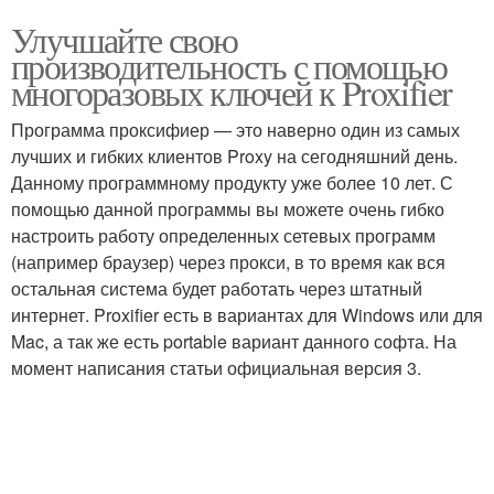
Улучшайте свою
производительность с помощью
многоразовых ключей к Proxifier
Программа проксифиер — это наверно один из самых
лучших и гибких клиентов Proxy на сегодняшний день.
Данному программному продукту уже более 10 лет. С
помощью данной программы вы можете очень гибко
настроить работу определенных сетевых программ
(например браузер) через прокси, в то время как вся
остальная система будет работать через штатный
интернет. Proxifier есть в вариантах для Windows или для
Mac, а так же есть portable вариант данного софта. На
момент написания статьи официальная версия 3.