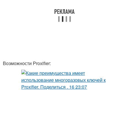
Возможности Proxifier: