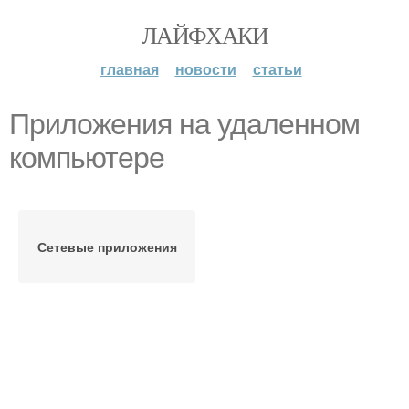
ЛАЙФХАКИ
главная
новости
статьи
Приложения на удаленном
компьютере
Сетевые приложения