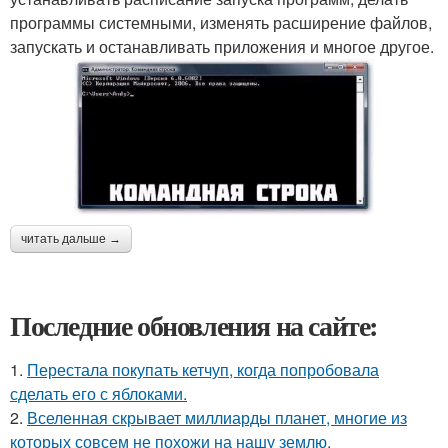
программы системными, изменять расширение файлов,
запускать и останавливать приложения и многое другое.
читать дальше →
Последние обновления на сайте:
1.
Перестала покупать кетчуп, когда попробовала
сделать его с яблоками.
2.
Вселенная скрывает миллиарды планет, многие из
которых совсем не похожи на нашу землю.