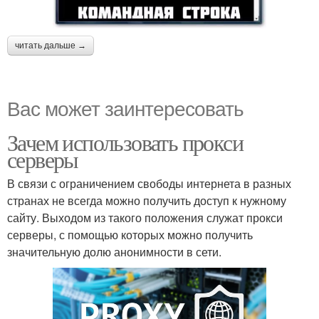
читать дальше →
Вас может заинтересовать
Зачем использовать прокси
серверы
В связи с ограничением свободы интернета в разных
странах не всегда можно получить доступ к нужному
сайту. Выходом из такого положения служат прокси
серверы, с помощью которых можно получить
значительную долю анонимности в сети.