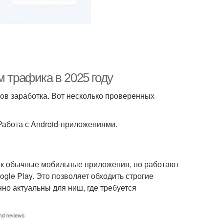
м трафика в 2025 году
ов заработка. Вот несколько проверенных
абота с Android-приложениями.
ак обычные мобильные приложения, но работают
ogle Play. Это позволяет обходить строгие
о актуальны для ниш, где требуется