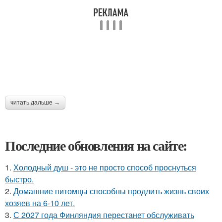
читать дальше →
Последние обновления на сайте:
1.
Холодный душ - это не просто способ проснуться
быстро.
2.
Домашние питомцы способны продлить жизнь своих
хозяев на 6-10 лет.
3.
С 2027 года Финляндия перестанет обслуживать