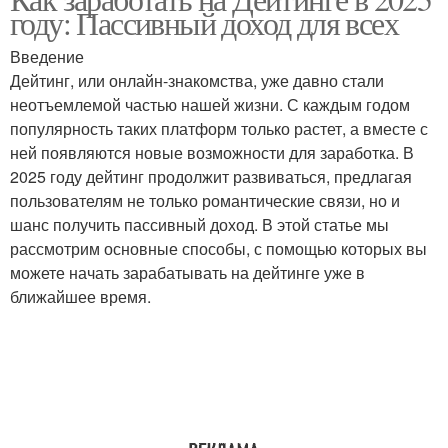
году: Пассивный доход для всех
Введение
Дейтинг, или онлайн-знакомства, уже давно стали
неотъемлемой частью нашей жизни. С каждым годом
популярность таких платформ только растет, а вместе с
ней появляются новые возможности для заработка. В
2025 году дейтинг продолжит развиваться, предлагая
пользователям не только романтические связи, но и
шанс получить пассивный доход. В этой статье мы
рассмотрим основные способы, с помощью которых вы
можете начать зарабатывать на дейтинге уже в
ближайшее время.