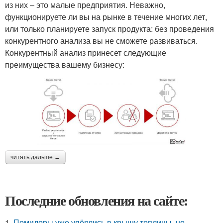
из них – это малые предприятия. Неважно,
функционируете ли вы на рынке в течение многих лет,
или только планируете запуск продукта: без проведения
конкурентного анализа вы не сможете развиваться.
Конкурентный анализ принесет следующие
преимущества вашему бизнесу:
читать дальше →
Последние обновления на сайте:
1.
Помидоры уже упёрлись в крышу теплицы, но