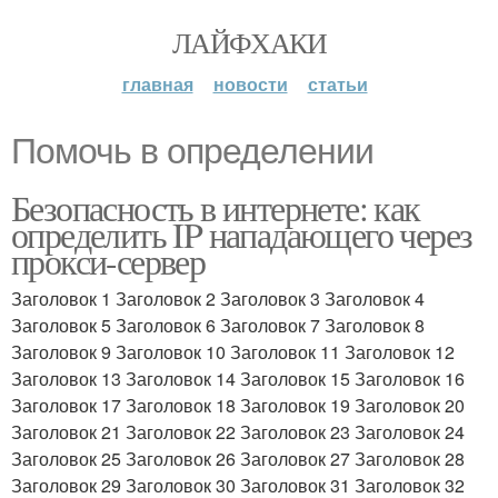
ЛАЙФХАКИ
главная
новости
статьи
Помочь в определении
Безопасность в интернете: как
определить IP нападающего через
прокси-сервер
Заголовок 1 Заголовок 2 Заголовок 3 Заголовок 4
Заголовок 5 Заголовок 6 Заголовок 7 Заголовок 8
Заголовок 9 Заголовок 10 Заголовок 11 Заголовок 12
Заголовок 13 Заголовок 14 Заголовок 15 Заголовок 16
Заголовок 17 Заголовок 18 Заголовок 19 Заголовок 20
Заголовок 21 Заголовок 22 Заголовок 23 Заголовок 24
Заголовок 25 Заголовок 26 Заголовок 27 Заголовок 28
Заголовок 29 Заголовок 30 Заголовок 31 Заголовок 32