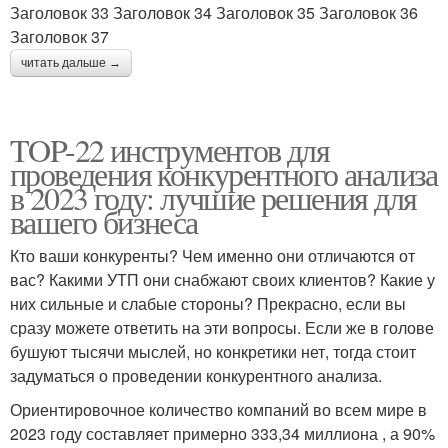
Заголовок 33 Заголовок 34 Заголовок 35 Заголовок 36
Заголовок 37
читать дальше →
TOP-22 инструментов для
проведения конкурентного анализа
в 2023 году: лучшие решения для
вашего бизнеса
Кто ваши конкуренты? Чем именно они отличаются от
вас? Какими УТП они снабжают своих клиентов? Какие у
них сильные и слабые стороны? Прекрасно, если вы
сразу можете ответить на эти вопросы. Если же в голове
бушуют тысячи мыслей, но конкретики нет, тогда стоит
задуматься о проведении конкурентного анализа.
Ориентировочное количество компаний во всем мире в
2023 году составляет примерно 333,34 миллиона , а 90%