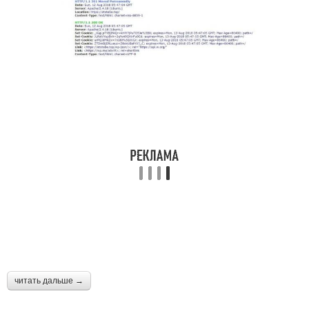
читать дальше →