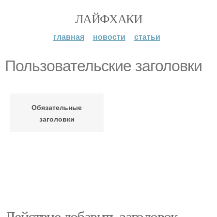
ЛАЙФХАКИ
главная
новости
статьи
Пользовательские заголовки
Обязательные
заголовки
Действие добавить заголовок