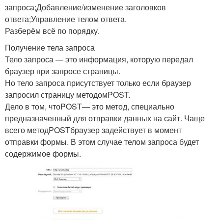
запроса;Добавление/изменение заголовков
ответа;Управление телом ответа.
Разберём всё по порядку.
Получение тела запроса
Тело запроса — это информация, которую передал
браузер при запросе страницы.
Но тело запроса присутствует только если браузер
запросил страницу методомPOST.
Дело в том, чтоPOST— это метод, специально
предназначенный для отправки данных на сайт. Чаще
всего методPOSTбраузер задействует в момент
отправки формы. В этом случае телом запроса будет
содержимое формы.