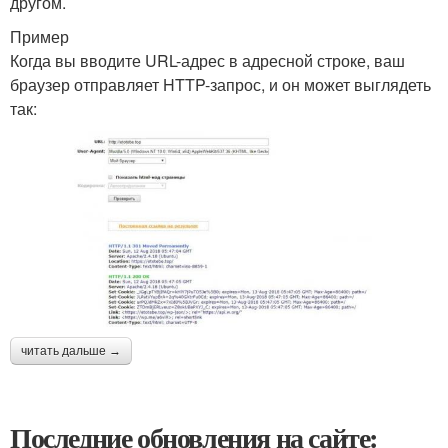
другом.
Пример
Когда вы вводите URL-адрес в адресной строке, ваш
браузер отправляет HTTP-запрос, и он может выглядеть
так:
читать дальше →
Последние обновления на сайте: