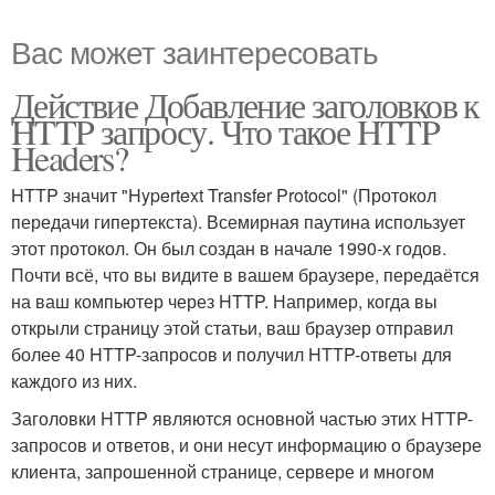
Вас может заинтересовать
Действие Добавление заголовков к
HTTP запросу. Что такое HTTP
Headers?
HTTP значит "Hypertext Transfer Protocol" (Протокол
передачи гипертекста). Всемирная паутина использует
этот протокол. Он был создан в начале 1990-х годов.
Почти всё, что вы видите в вашем браузере, передаётся
на ваш компьютер через HTTP. Например, когда вы
открыли страницу этой статьи, ваш браузер отправил
более 40 HTTP-запросов и получил HTTP-ответы для
каждого из них.
Заголовки HTTP являются основной частью этих HTTP-
запросов и ответов, и они несут информацию о браузере
клиента, запрошенной странице, сервере и многом