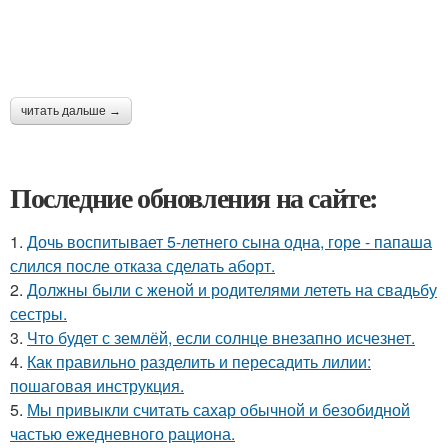
читать дальше →
Последние обновления на сайте:
1.
Дочь воспитывает 5-летнего сына одна, горе - папаша
слился после отказа сделать аборт.
2.
Должны были с женой и родителями лететь на свадьбу
сестры.
3.
Что будет с землёй, если солнце внезапно исчезнет.
4.
Как правильно разделить и пересадить лилии:
пошаговая инструкция.
5.
Мы привыкли считать сахар обычной и безобидной
частью ежедневного рациона.