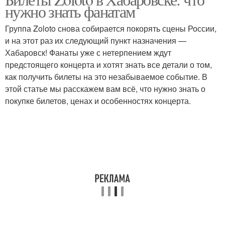
нужно знать фанатам
Группа Zoloto снова собирается покорять сцены России,
и на этот раз их следующий пункт назначения —
Хабаровск! Фанаты уже с нетерпением ждут
предстоящего концерта и хотят знать все детали о том,
как получить билеты на это незабываемое событие. В
этой статье мы расскажем вам всё, что нужно знать о
покупке билетов, ценах и особенностях концерта.